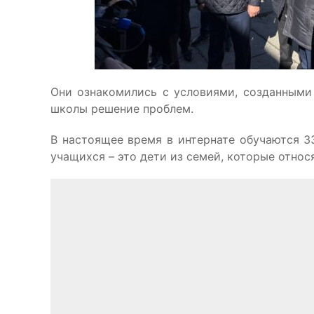
Они ознакомились с условиями, созданными 
школы решение проблем.
В настоящее время в интернате обучаются 3
учащихся – это дети из семей, которые относ