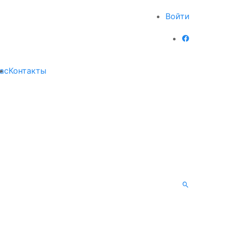
Войти
ас
Контакты