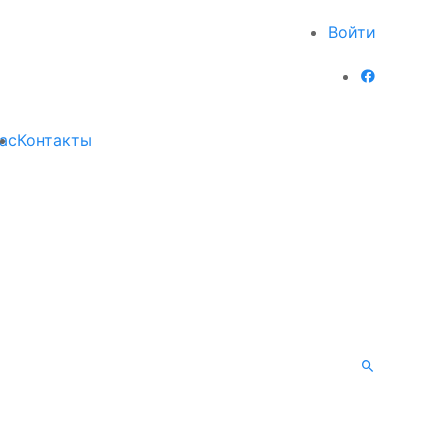
Войти
ас
Контакты