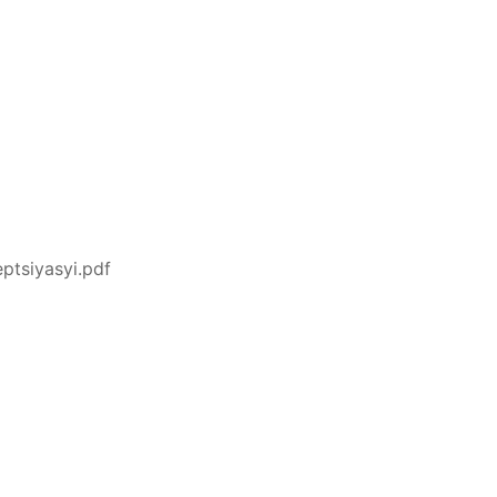
ptsiyasyi.pdf