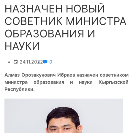
НАЗНАЧЕН НОВЫЙ
СОВЕТНИК МИНИСТРА
ОБРАЗОВАНИЯ И
НАУКИ
24.11.2022
0
Алмаз Орозакунович Ибраев назначен советником
министра образования и науки Кыргызской
Республики.