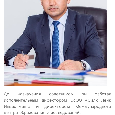
До назначения советником он работал
исполнительным директором ОсОО «Силк Лейк
Инвестмент» и директором Международного
центра образования и исследований.