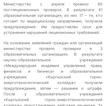
Министерство с апреля провело 60
постлицензионных проверок. В результате 41
образовательная организация, из них 17 – те, кто
готовит по медицинскому направлению, получила
предупреждение. Им предоставлен срок для
устранения нарушений лицензионных требований.
На основании заявлений граждан или организаций
министерство провело проверки в 3
образовательных организациях. В результате
научно-образовательное учреждение
«Международная академия управления, права,
финансов и бизнеса» и образовательное
учреждение «Кыргызский горно-
энерготехнологический колледж» получили
предупреждение, затем — решение о штрафе.
После у образовательного учреждения
«Кыргызский горно-энерготехнологический
колледж» приостановлено действие лицензии. За