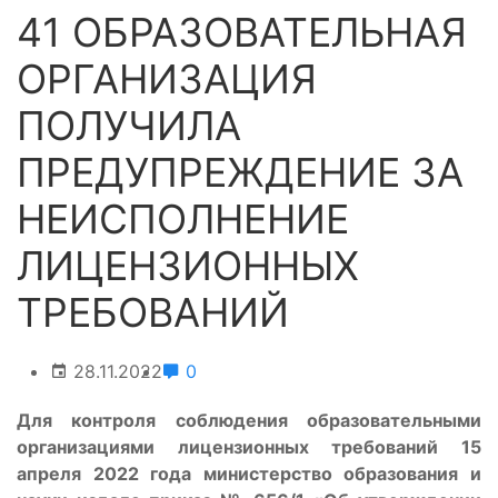
41 ОБРАЗОВАТЕЛЬНАЯ
ОРГАНИЗАЦИЯ
ПОЛУЧИЛА
ПРЕДУПРЕЖДЕНИЕ ЗА
НЕИСПОЛНЕНИЕ
ЛИЦЕНЗИОННЫХ
ТРЕБОВАНИЙ
28.11.2022
0
Для контроля соблюдения образовательными
организациями лицензионных требований 15
апреля 2022 года министерство образования и