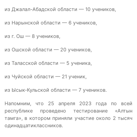
из Джалал-Абадской области — 10 учеников,
из Нарынской области — 6 учеников,
из г. Ош — 8 учеников,
из Ошской области — 20 учеников,
из Таласской области — 5 ученика,
из Чуйской области — 21 ученик,
из Ысык-Кульской области — 7 учеников.
Напомним, что 25 апреля 2023 года по всей
республике проведено тестирование «Алтын
тамга», в котором приняли участие около 2 тысяч
одинадцатиклассников.