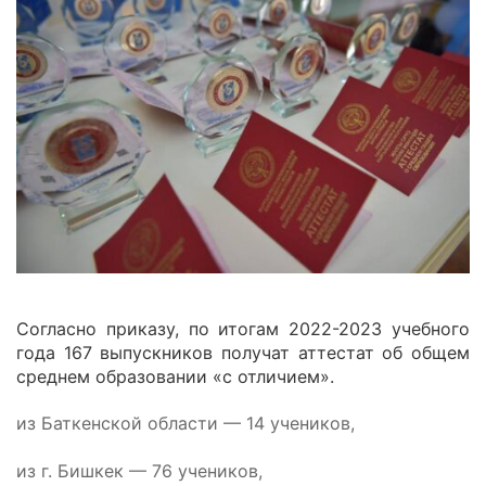
Согласно приказу, по итогам 2022-2023 учебного
года 167 выпускников получат аттестат об общем
среднем образовании «с отличием».
из Баткенской области — 14 учеников,
из г. Бишкек — 76 учеников,