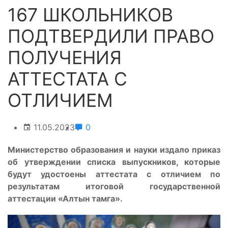
167 ШКОЛЬНИКОВ
ПОДТВЕРДИЛИ ПРАВО
ПОЛУЧЕНИЯ
АТТЕСТАТА С
ОТЛИЧИЕМ
11.05.2023
0
Министерство образования и науки издало приказ
об утверждении списка выпускников, которые
будут удостоены аттестата с отличием по
результатам итоговой государственной
аттестации «Алтын тамга».