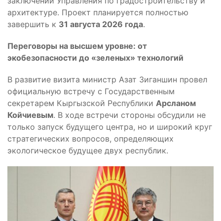
заключений Управления по градостроительству и
архитектуре. Проект планируется полностью
завершить к
31 августа 2026 года
.
Переговоры на высшем уровне: от
экобезопасности до «зеленых» технологий
В развитие визита министр Азат Зиганшин провел
официальную встречу с Государственным
секретарем Кыргызской Республики
Арсланом
Койчиевым
. В ходе встречи стороны обсудили не
только запуск будущего центра, но и широкий круг
стратегических вопросов, определяющих
экологическое будущее двух республик.