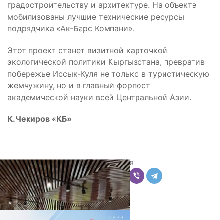
градостроительству и архитектуре. На объекте
мобилизованы лучшие технические ресурсы
подрядчика «Ак-Барс Компани».
Этот проект станет визитной карточкой
экологической политики Кыргызстана, превратив
побережье Иссык-Куля не только в туристическую
жемчужину, но и в главный форпост
академической науки всей Центральной Азии.
К.Чекиров «КБ»
Поделиться
Комментарии