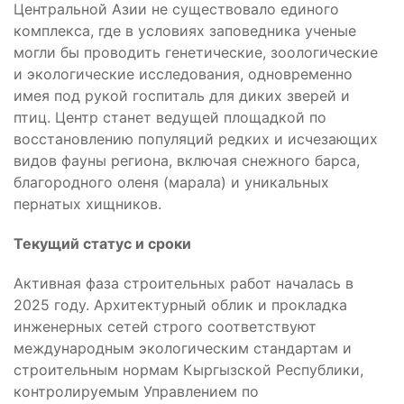
Центральной Азии не существовало единого
комплекса, где в условиях заповедника ученые
могли бы проводить генетические, зоологические
и экологические исследования, одновременно
имея под рукой госпиталь для диких зверей и
птиц. Центр станет ведущей площадкой по
восстановлению популяций редких и исчезающих
видов фауны региона, включая снежного барса,
благородного оленя (марала) и уникальных
пернатых хищников.
Текущий статус и сроки
Активная фаза строительных работ началась в
2025 году. Архитектурный облик и прокладка
инженерных сетей строго соответствуют
международным экологическим стандартам и
строительным нормам Кыргызской Республики,
контролируемым Управлением по