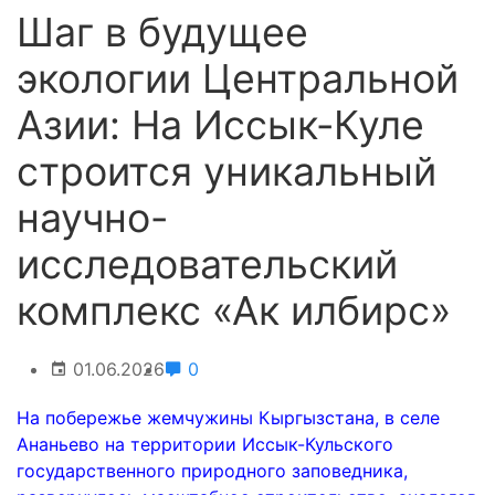
Шаг в будущее
экологии Центральной
Азии: На Иссык-Куле
строится уникальный
научно-
исследовательский
комплекс «Ак илбирс»
01.06.2026
0
На побережье жемчужины Кыргызстана, в селе
Ананьево на территории Иссык-Кульского
государственного природного заповедника,