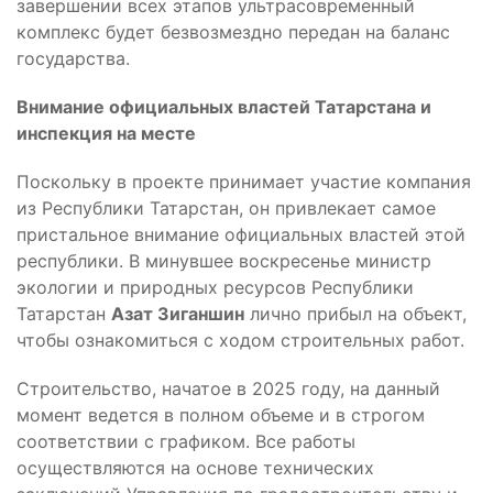
завершении всех этапов ультрасовременный
комплекс будет безвозмездно передан на баланс
государства.
Внимание официальных властей Татарстана и
инспекция на месте
Поскольку в проекте принимает участие компания
из Республики Татарстан, он привлекает самое
пристальное внимание официальных властей этой
республики. В минувшее воскресенье министр
экологии и природных ресурсов Республики
Татарстан
Азат Зиганшин
лично прибыл на объект,
чтобы ознакомиться с ходом строительных работ.
Строительство, начатое в 2025 году, на данный
момент ведется в полном объеме и в строгом
соответствии с графиком. Все работы
осуществляются на основе технических