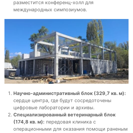
разместится конференц-холл для
международных симпозиумов.
Научно-административный блок (329,7 кв. м):
сердце центра, где будут сосредоточены
цифровые лаборатории и архивы.
Специализированный ветеринарный блок
(174,8 кв. м):
передовая клиника с
операционными для оказания помощи раненым