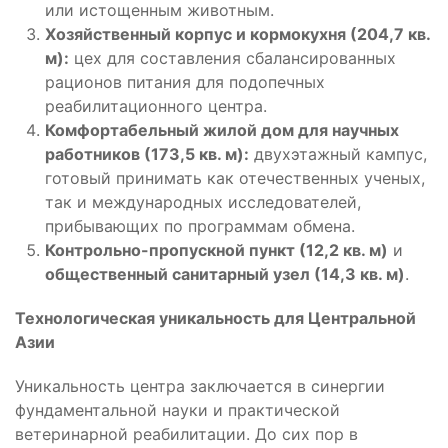
или истощенным животным.
Хозяйственный корпус и кормокухня (204,7 кв.
м):
цех для составления сбалансированных
рационов питания для подопечных
реабилитационного центра.
Комфортабельный жилой дом для научных
работников (173,5 кв. м):
двухэтажный кампус,
готовый принимать как отечественных ученых,
так и международных исследователей,
прибывающих по программам обмена.
Контрольно-пропускной пункт (12,2 кв. м)
и
общественный санитарный узел (14,3 кв. м)
.
Технологическая уникальность для Центральной
Азии
Уникальность центра заключается в синергии
фундаментальной науки и практической
ветеринарной реабилитации. До сих пор в