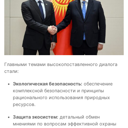
Главными темами высокопоставленного диалога
стали:
Экологическая безопасность:
обеспечение
комплексной безопасности и принципы
рационального использования природных
ресурсов.
Защита экосистем:
детальный обмен
мнениями по вопросам эффективной охраны