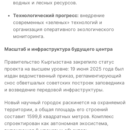
водных и лесных ресурсов.
Технологический прогресс:
внедрение
современных «зеленых» технологий и
организация оперативного экологического
мониторинга.
Масштаб и инфраструктура будущего центра
Правительство Кыргызстана закрепило статус
проекта на высшем уровне: 19 июня 2025 года был
издан ведомственный приказ, регламентирующий
снос обветшалых советских построек заповедника
и возведение передовой инфраструктуры.
Новый научный городок раскинется на охраняемой
территории, а общая площадь его строений
составит 1599,8 квадратных метров. Комплекс
спроектирован как автономная экосистема,