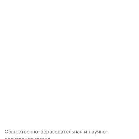
Общественно-образовательная и научно-