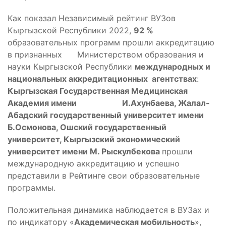
Как показал Независимый рейтинг ВУЗов
Кыргызской Республики 2022,
92 %
образовательных программ прошли аккредитацию
в признанных Министерством образования и
науки Кыргызской Республики
международных и
национальных аккредитационных агентствах
:
Кыргызская Государственная Медицинская
Академия имени
И.Ахунбаева, Жалал-
Абадский государственный университет имени
Б.Осмонова, Ошский государственный
университет, Кыргызский экономический
университет имени М. Рыскулбекова
прошли
международную аккредитацию и успешно
представили в Рейтинге свои образовательные
программы.
Положительная динамика наблюдается в ВУЗах и
по индикатору «
Академическая мобильность
»,