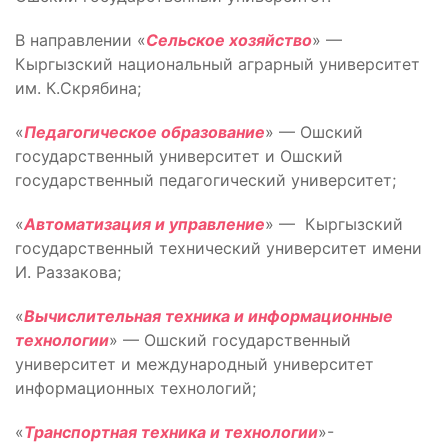
В направлении «
Сельское хозяйство
» —
Кыргызский национальный аграрный университет
им. К.Скрябина;
«
Педагогическое образование
» — Ошский
государственный университет и Ошский
государственный педагогический университет;
«
Автоматизация и управление
» — Кыргызский
государственный технический университет имени
И. Раззакова;
«
Вычислительная техника и информационные
технологии
» — Ошский государственный
университет и международный университет
информационных технологий;
«
Транспортная техника и технологии
»-