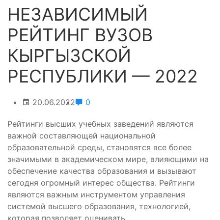
НЕЗАВИСИМЫЙ
РЕЙТИНГ ВУЗОВ
КЫРГЫЗСКОЙ
РЕСПУБЛИКИ — 2022
20.06.2022
0
Рейтинги высших учебных заведений являются
важной составляющей национальной
образовательной среды, становятся все более
значимыми в академическом мире, влияющими на
обеспечение качества образования и вызывают
сегодня огромный интерес общества. Рейтинги
являются важным инструментом управления
системой высшего образования, технологией,
которая позволяет оценивать