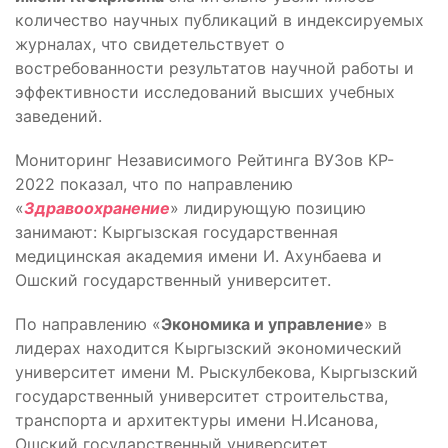
количество научных публикаций в индексируемых
журналах, что свидетельствует о
востребованности результатов научной работы и
эффективности исследований высших учебных
заведений.
Мониторинг Независимого Рейтинга ВУЗов КР-
2022 показал, что по направлению
«
Здравоохранение
» лидирующую позицию
занимают: Кыргызская государственная
медицинская академия имени И. Ахунбаева и
Ошский государственный университет.
По направлению «
Экономика и управление
» в
лидерах находится Кыргызский экономический
университет имени М. Рыскулбекова, Кыргызский
государственный университет строительства,
транспорта и архитектуры имени Н.Исанова,
Ошский государственный университет.