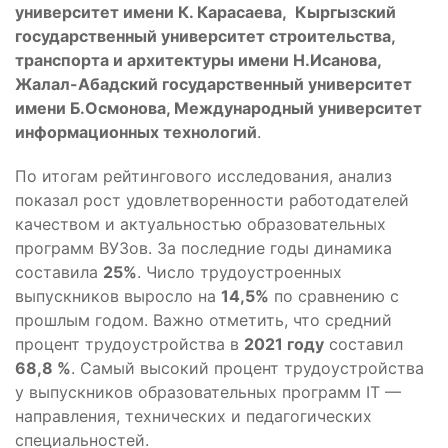
университет имени К. Карасаева, Кыргызский
государственный университет строительства,
транспорта и архитектуры имени Н.Исанова,
Жалал-Абадский государственный университет
имени Б.Осмонова, Международный университет
информационных технологий
.
По итогам рейтингового исследования, анализ
показал рост удовлетворенности работодателей
качеством и актуальностью образовательных
программ ВУЗов. За последние годы динамика
составила
25%
. Число трудоустроенных
выпускников выросло на
14,5%
по сравнению с
прошлым годом. Важно отметить, что средний
процент трудоустройства в
2021 году
составил
68,8 %
. Самый высокий процент трудоустройства
у выпускников образовательных программ IT —
направления, технических и педагогических
специальностей.