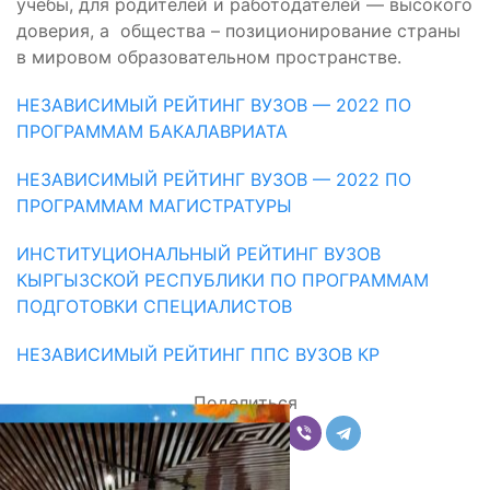
учебы, для родителей и работодателей — высокого
доверия, а общества – позиционирование страны
в мировом образовательном пространстве.
НЕЗАВИСИМЫЙ РЕЙТИНГ ВУЗОВ — 2022 ПО
ПРОГРАММАМ БАКАЛАВРИАТА
НЕЗАВИСИМЫЙ РЕЙТИНГ ВУЗОВ — 2022 ПО
ПРОГРАММАМ МАГИСТРАТУРЫ
ИНСТИТУЦИОНАЛЬНЫЙ РЕЙТИНГ ВУЗОВ
КЫРГЫЗСКОЙ РЕСПУБЛИКИ ПО ПРОГРАММАМ
ПОДГОТОВКИ СПЕЦИАЛИСТОВ
НЕЗАВИСИМЫЙ РЕЙТИНГ ППС ВУЗОВ КР
Поделиться
Комментарии