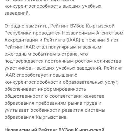
конкурентоспособность высших учебных
заведений.
Отрадно заметить, Рейтинг ВУЗов Кыргызской
Республики проводится Независимым Агентством
Аккредитации и Рейтинга (IAAR) в течении 5 лет.
Рейтинг IAAR стал популярным и важным
ежегодным событием в стране, что
подтверждается постоянным ростом количества
участников – высших учебных заведений. Рейтинг
IAAR способствует повышению
конкурентоспособности образовательных услуг,
обеспечивает информированность
общественности о соответствии качества
образования требованиям рынка труда и
учитывает особенности развития системы
образования Кыргызстана.
Независимый Рейтинг ВУЗов Кыргызской