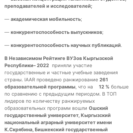
преподавателей и исследователей;
—
академическая мобильность
;
—
конкурентоспособность выпускников
;
—
конкурентоспособность научных публикаций
.
В Независимом Рейтинге ВУЗов Кыргызской
Республики– 2022
приняли участие
государственные и частные учебные заведения
страны. IAAR проведено ранжирование
261
образовательной программы
, что на
12 %
больше
по сравнению с предыдущим периодом. В ТОП
лидеров по количеству ранжируемых
образовательных программ вошли
Ошский
государственный университет, Кыргызский
национальный аграрный университет имени
К.Скрябина, Бишкекский государственный