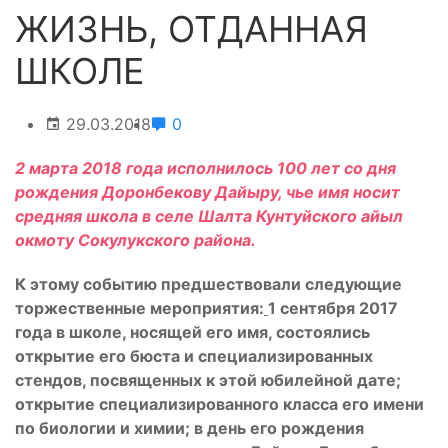
ЖИЗНЬ, ОТДАННАЯ
ШКОЛЕ
29.03.2018
0
2 марта 2018 года исполнилось 100 лет со дня
рождения Доронбекову Дайыру, чье имя носит
средняя школа в селе Шалта Кунтуйского айыл
окмоту Сокулукского района.
К этому событию предшествовали следующие
торжественные мероприятия:
1 сентября 2017
года в школе, носящей его имя, состоялись
открытие его бюста и специализированных
стендов, посвященных к этой юбилейной дате;
открытие специализированного класса его имени
по биологии и химии; в день его рождения