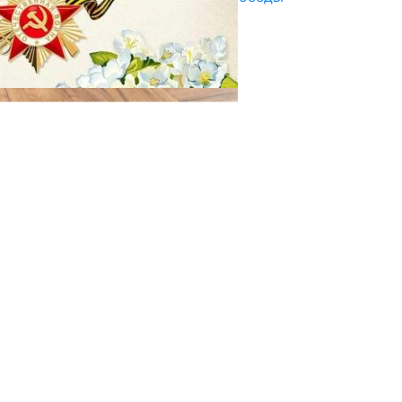
29.04.2025