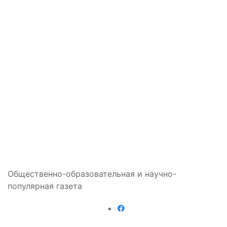
Общественно-образовательная и научно-
популярная газета