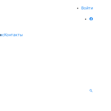
Войти
ас
Контакты