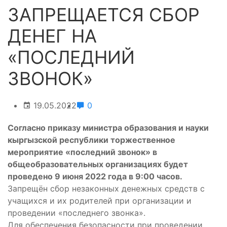
ЗАПРЕЩАЕТСЯ СБОР
ДЕНЕГ НА
«ПОСЛЕДНИЙ
ЗВОНОК»
19.05.2022
0
Согласно приказу министра образования и науки
кыргызской республики торжественное
мероприятие «последний звонок» в
общеобразовательных организациях будет
проведено 9 июня 2022 года в 9:00 часов.
Запрещён сбор незаконных денежных средств с
учащихся и их родителей при организации и
проведении «последнего звонка».
Для обеспечения безопасности при проведении