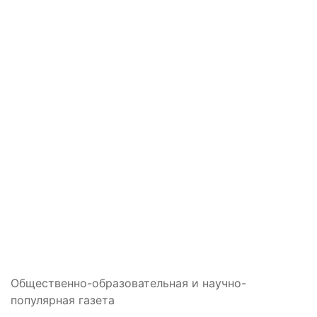
Общественно-образовательная и научно-
популярная газета