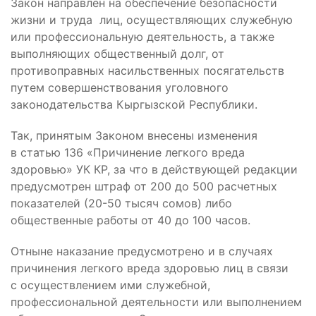
Закон направлен на обеспечение безопасности
жизни и труда лиц, осуществляющих служебную
или профессиональную деятельность, а также
выполняющих общественный долг, от
противоправных насильственных посягательств
путем совершенствования уголовного
законодательства Кыргызской Республики.
Так, принятым Законом внесены изменения
в статью 136 «Причинение легкого вреда
здоровью» УК КР, за что в действующей редакции
предусмотрен штраф от 200 до 500 расчетных
показателей (20-50 тысяч сомов) либо
общественные работы от 40 до 100 часов.
Отныне наказание предусмотрено и в случаях
причинения легкого вреда здоровью лиц в связи
с осуществлением ими служебной,
профессиональной деятельности или выполнением