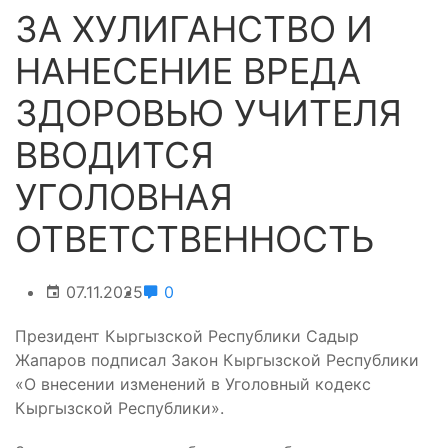
ЗА ХУЛИГАНСТВО И
НАНЕСЕНИЕ ВРЕДА
ЗДОРОВЬЮ УЧИТЕЛЯ
ВВОДИТСЯ
УГОЛОВНАЯ
ОТВЕТСТВЕННОСТЬ
07.11.2025
0
Президент Кыргызской Республики Садыр
Жапаров подписал Закон Кыргызской Республики
«О внесении изменений в Уголовный кодекс
Кыргызской Республики».