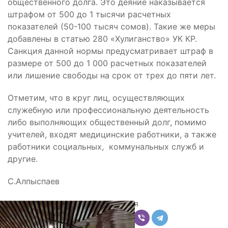
общественного долга. Это деяние наказывается
штрафом от 500 до 1 тысячи расчетных
показателей (50-100 тысяч сомов). Такие же меры
добавлены в статью 280 «Хулиганство» УК КР.
Санкция данной нормы предусматривает штраф в
размере от 500 до 1 000 расчетных показателей
или лишение свободы на срок от трех до пяти лет.
Отметим, что в круг лиц, осуществляющих
служебную или профессиональную деятельность
либо выполняющих общественный долг, помимо
учителей, входят медицинские работники, а также
работники социальных, коммунальных служб и
другие.
С.Алпыспаев
Поделиться