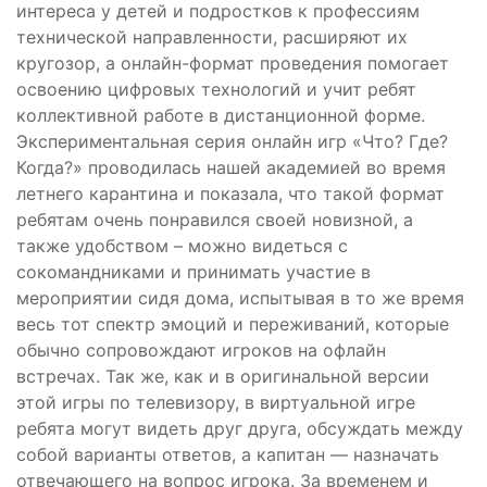
интереса у детей и подростков к профессиям
технической направленности, расширяют их
кругозор, а онлайн-формат проведения помогает
освоению цифровых технологий и учит ребят
коллективной работе в дистанционной форме.
Экспериментальная серия онлайн игр «Что? Где?
Когда?» проводилась нашей академией во время
летнего карантина и показала, что такой формат
ребятам очень понравился своей новизной, а
также удобством – можно видеться с
сокомандниками и принимать участие в
мероприятии сидя дома, испытывая в то же время
весь тот спектр эмоций и переживаний, которые
обычно сопровождают игроков на офлайн
встречах. Так же, как и в оригинальной версии
этой игры по телевизору, в виртуальной игре
ребята могут видеть друг друга, обсуждать между
собой варианты ответов, а капитан — назначать
отвечающего на вопрос игрока. За временем и