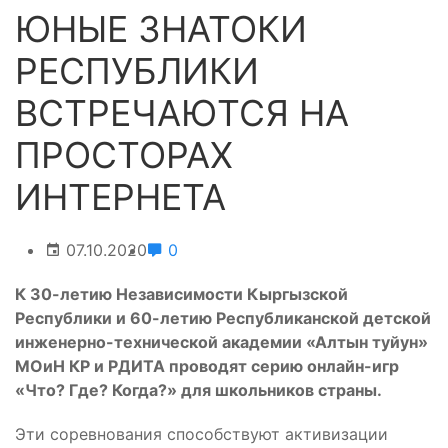
ЮНЫЕ ЗНАТОКИ
РЕСПУБЛИКИ
ВСТРЕЧАЮТСЯ НА
ПРОСТОРАХ
ИНТЕРНЕТА
07.10.2020
0
К 30-летию Независимости Кыргызской
Республики и 60-летию Республиканской детской
инженерно-технической академии «Алтын туйун»
МОиН КР и РДИТА проводят серию онлайн-игр
«Что? Где? Когда?» для школьников страны.
Эти соревнования способствуют активизации