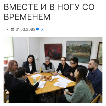
ВМЕСТЕ И В НОГУ СО
ВРЕМЕНЕМ
31.03.2022
0