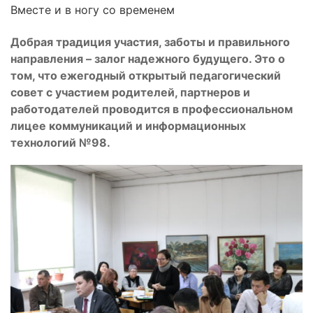
Вместе и в ногу со временем
Добрая традиция участия, заботы и правильного
направления – залог надежного будущего. Это о
том, что ежегодный открытый педагогический
совет с участием родителей, партнеров и
работодателей проводится в профессиональном
лицее коммуникаций и информационных
технологий №98.