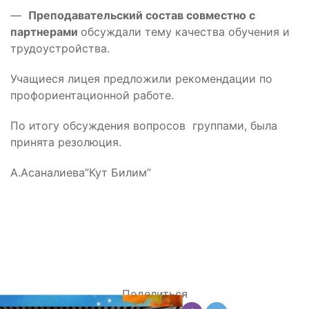
—
Преподавательский состав совместно с
партнерами
обсуждали тему качества обучения и
трудоустройства.
Учащиеся лицея предложили рекомендации по
профориентационной работе.
По итогу обсуждения вопросов группами, была
принята резолюция.
А.Асаналиева”Кут Билим”
Поделиться