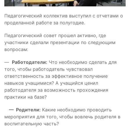
Педагогический коллектив выступил с отчетами о
проделанной работе за полугодие.
Педагогический совет прошел активно, где
участники сделали презентации по следующим
вопросам:
—
Работодатели:
Что необходимо сделать для
того, чтобы работодатель чувствовал
ответственность за эффективное получение
навыков учащимися? А учащийся ценил
работодателя за возможность прохождения
практики на базе?
— Родители:
Какие необходимо проводить
мероприятия для того, чтобы вовлечь родителя в
воспитательную часть?