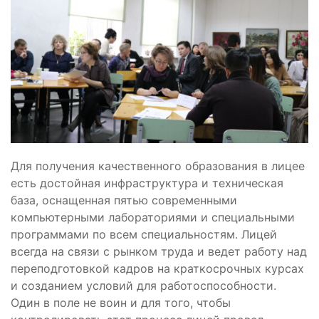
Для получения качественного образования в лицее
есть достойная инфраструктура и техническая
база, оснащенная пятью современными
компьютерными лабораториями и специальными
программами по всем специальностям. Лицей
всегда на связи с рынком труда и ведет работу над
переподготовкой кадров на краткосрочных курсах
и созданием условий для работоспособности.
Один в поле не воин и для того, чтобы