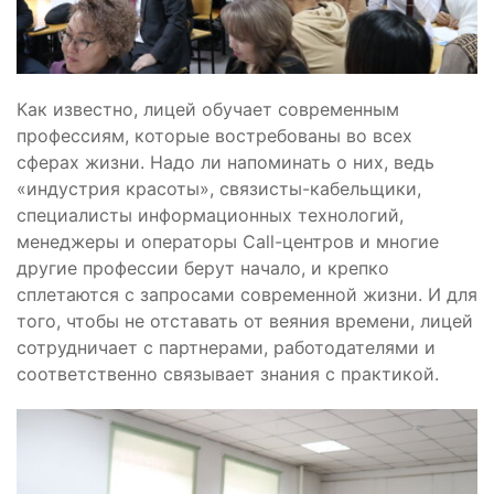
Как известно, лицей обучает современным
профессиям, которые востребованы во всех
сферах жизни. Надо ли напоминать о них, ведь
«индустрия красоты», связисты-кабельщики,
специалисты информационных технологий,
менеджеры и операторы Call-центров и многие
другие профессии берут начало, и крепко
сплетаются с запросами современной жизни. И для
того, чтобы не отставать от веяния времени, лицей
сотрудничает с партнерами, работодателями и
соответственно связывает знания с практикой.