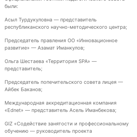
были:
Асыл Турдукуловна — представитель
республиканского научно-методического центра;
Председатель правления ОО «Инновационное
развитие» — Азамат Иманкулов;
Ольга Шестаева «Территория SPA» —
представитель;
Председатель попечительского совета лицея —
Айбек Баканов;
Международная аккредитационная компания
«Ednet» — представитель Асель Иманбекова;
GIZ «Содействие занятости и профессиональному
обучению — руководитель проекта