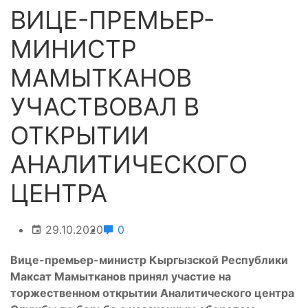
ВИЦЕ-ПРЕМЬЕР-
МИНИСТР
МАМЫТКАНОВ
УЧАСТВОВАЛ В
ОТКРЫТИИ
АНАЛИТИЧЕСКОГО
ЦЕНТРА
29.10.2020
0
Вице-премьер-министр Кыргызской Республики
Максат Мамытканов принял участие на
торжественном открытии Аналитического центра