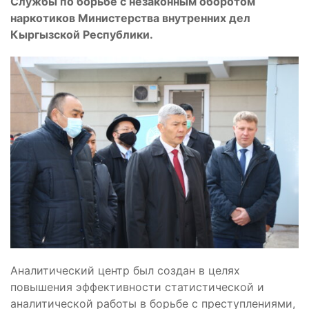
Службы по борьбе с незаконным оборотом
наркотиков Министерства внутренних дел
Кыргызской Республики.
Аналитический центр был создан в целях
повышения эффективности статистической и
аналитической работы в борьбе с преступлениями,