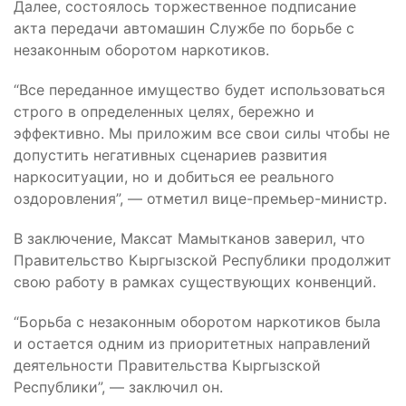
Далее, состоялось торжественное подписание
акта передачи автомашин Службе по борьбе с
незаконным оборотом наркотиков.
“Все переданное имущество будет использоваться
строго в определенных целях, бережно и
эффективно. Мы приложим все свои силы чтобы не
допустить негативных сценариев развития
наркоситуации, но и добиться ее реального
оздоровления”, — отметил вице-премьер-министр.
В заключение, Максат Мамытканов заверил, что
Правительство Кыргызской Республики продолжит
свою работу в рамках существующих конвенций.
“Борьба с незаконным оборотом наркотиков была
и остается одним из приоритетных направлений
деятельности Правительства Кыргызской
Республики”, — заключил он.