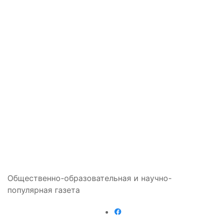
Общественно-образовательная и научно-
популярная газета