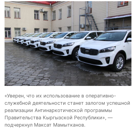
«Уверен, что их использование в оперативно-
служебной деятельности станет залогом успешной
реализации Антинаркотической программы
Правительства Кыргызской Республики», —
подчеркнул Максат Мамытканов.