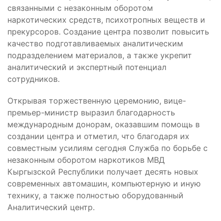
связанными с незаконным оборотом
наркотических средств, психотропных веществ и
прекурсоров. Создание центра позволит повысить
качество подготавливаемых аналитическим
подразделением материалов, а также укрепит
аналитический и экспертный потенциал
сотрудников.
Открывая торжественную церемонию, вице-
премьер-министр выразил благодарность
международным донорам, оказавшим помощь в
создании центра и отметил, что благодаря их
совместным усилиям сегодня Служба по борьбе с
незаконным оборотом наркотиков МВД
Кыргызской Республики получает десять новых
современных автомашин, компьютерную и иную
технику, а также полностью оборудованный
Аналитический центр.