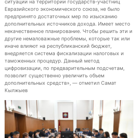
ситуации на территории государств-участниц
Евразийского экономического союза, не было
предпринято достаточных мер по изысканию
дополнительных источников дохода. Имеет место
некачественное планирование. Чтобы решить эти и
другие немаловажные проблемы, которые так или
иначе влияют на республиканский бюджет,
внедряется система фискализации налоговых и
таможенных процедур. Данный метод
цифровизации, по предварительным подсчетам,
позволит существенно увеличить объем
дополнительных средств», — отметил Самат
Кылжыев