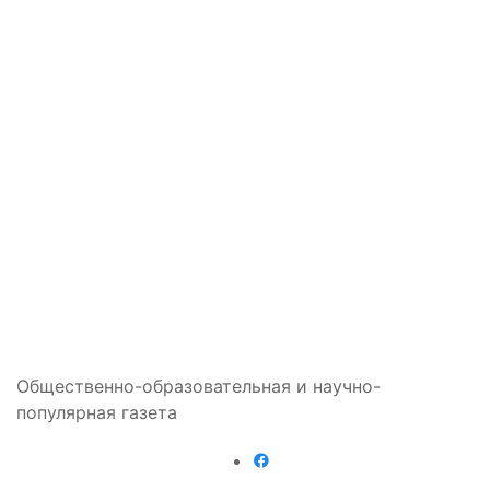
Общественно-образовательная и научно-
популярная газета