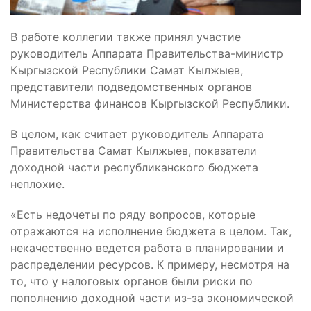
В работе коллегии также принял участие
руководитель Аппарата Правительства-министр
Кыргызской Республики Самат Кылжыев,
представители подведомственных органов
Министерства финансов Кыргызской Республики.
В целом, как считает руководитель Аппарата
Правительства Самат Кылжыев, показатели
доходной части республиканского бюджета
неплохие.
«Есть недочеты по ряду вопросов, которые
отражаются на исполнение бюджета в целом. Так,
некачественно ведется работа в планировании и
распределении ресурсов. К примеру, несмотря на
то, что у налоговых органов были риски по
пополнению доходной части из-за экономической