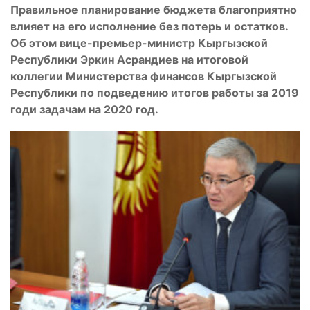
Правильное планирование бюджета благоприятно
влияет на его исполнение без потерь и остатков.
Об этом вице-премьер-министр Кыргызской
Республики Эркин Асрандиев на итоговой
коллегии Министерства финансов Кыргызской
Республики по подведению итогов работы за 2019
годи задачам на 2020 год.