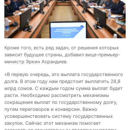
Кроме того, есть ряд задач, от решения которых
зависит будущее страны, добавил вице-премьер-
министр Эркин Асрандиев.
«В первую очередь, это выплата государственного
долга. В этом году нам предстоит выплатить 28,8
млрд сомов. С каждым годом сумма выплат будет
расти. Необходимо рассмотреть механизмы
сокращения выплат по государственному долгу,
путем переговоров и конверсии. Важно
усовершенствовать систему государственных
закупок. Сейчас этот механизм помогает
развиваться отечественным предпринимателям.