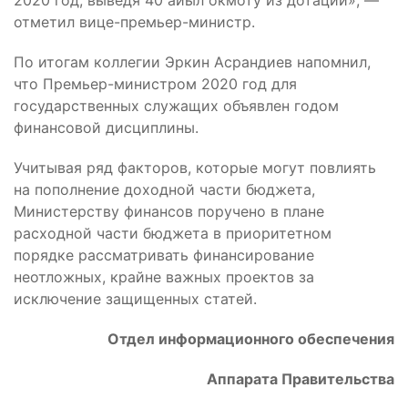
отметил вице-премьер-министр.
По итогам коллегии Эркин Асрандиев напомнил,
что Премьер-министром 2020 год для
государственных служащих объявлен годом
финансовой дисциплины.
Учитывая ряд факторов, которые могут повлиять
на пополнение доходной части бюджета,
Министерству финансов поручено в плане
расходной части бюджета в приоритетном
порядке рассматривать финансирование
неотложных, крайне важных проектов за
исключение защищенных статей.
Отдел информационного обеспечения
Аппарата Правительства