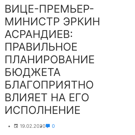
ВИЦЕ-ПРЕМЬЕР-
МИНИСТР ЭРКИН
АСРАНДИЕВ:
ПРАВИЛЬНОЕ
ПЛАНИРОВАНИЕ
БЮДЖЕТА
БЛАГОПРИЯТНО
ВЛИЯЕТ НА ЕГО
ИСПОЛНЕНИЕ
19.02.2020
0