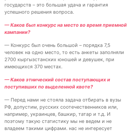
государств – это большая удача и гарантия
успешного решения вопроса.
— Каков был конкурс на место во время приемной
кампании?
— Конкурс был очень большой – порядка 7,5
человек на одно место, то есть анкеты заполняли
2700 кыргызстанских юношей и девушек, при
имеющихся 370 местах.
— Каков этнический состав поступающих и
поступивших по выделенной квоте?
— Перед нами не стояла задача отбирать в вузы
РФ, допустим, русских соотечественников или,
например, украинцев, башкир, татар и т.д. И
поэтому такую статистику мы не ведем и не
владеем такими цифрами. нас не интересует