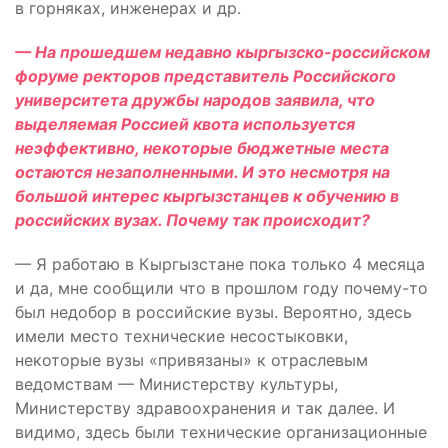
в горняках, инженерах и др.
— На прошедшем недавно кыргызско-российском
форуме ректоров представитель Российского
университета дружбы народов заявила, что
выделяемая Россией квота используется
неэффективно, некоторые бюджетные места
остаются незаполненными. И это несмотря на
большой интерес кыргызстанцев к обучению в
российских вузах. Почему так происходит?
— Я работаю в Кыргызстане пока только 4 месяца
и да, мне сообщили что в прошлом году почему-то
был недобор в российские вузы. Вероятно, здесь
имели место технические несостыковки,
некоторые вузы «привязаны» к отраслевым
ведомствам — Министерству культуры,
Министерству здравоохранения и так далее. И
видимо, здесь были технические организационные