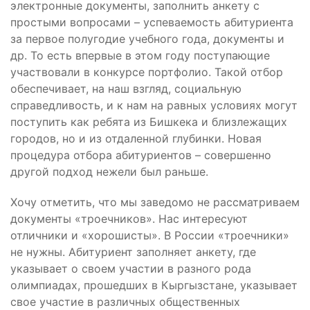
электронные документы, заполнить анкету с
простыми вопросами – успеваемость абитуриента
за первое полугодие учебного года, документы и
др. То есть впервые в этом году поступающие
участвовали в конкурсе портфолио. Такой отбор
обеспечивает, на наш взгляд, социальную
справедливость, и к нам на равных условиях могут
поступить как ребята из Бишкека и близлежащих
городов, но и из отдаленной глубинки. Новая
процедура отбора абитуриентов – совершенно
другой подход нежели был раньше.
Хочу отметить, что мы заведомо не рассматриваем
документы «троечников». Нас интересуют
отличники и «хорошисты». В России «троечники»
не нужны. Абитуриент заполняет анкету, где
указывает о своем участии в разного рода
олимпиадах, прошедших в Кыргызстане, указывает
свое участие в различных общественных