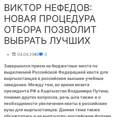
ВИКТОР НЕФЕДОВ:
НОВАЯ ПРОЦЕДУРА
ОТБОРА ПОЗВОЛИТ
ВЫБРАТЬ ЛУЧШИХ
04.04.2019
0
Завершился прием на бюджетные места по
выделяемой Российской Федерацией квоте для
кыргызстанцев в российские высшие учебные
заведения. Между тем, во время визита
президента РФ в Кыргызстан Владимира Путина,
помимо других вопросов, речь шла также и о
необходимости увеличения квоты в российские
вузы для кыргызстанцев. Данная тема также
обсуждалась и на кыргызско-российском форуме