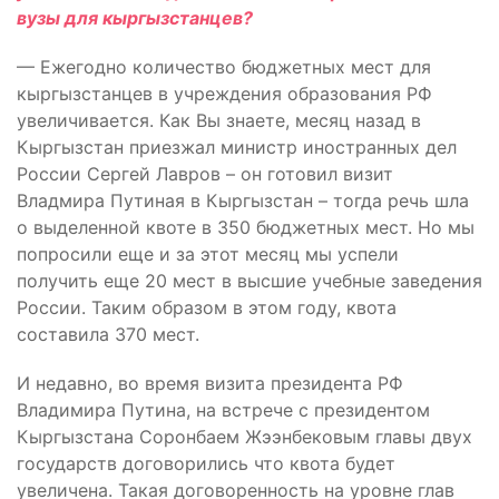
вузы для кыргызстанцев?
— Ежегодно количество бюджетных мест для
кыргызстанцев в учреждения образования РФ
увеличивается. Как Вы знаете, месяц назад в
Кыргызстан приезжал министр иностранных дел
России Сергей Лавров – он готовил визит
Владмира Путиная в Кыргызстан – тогда речь шла
о выделенной квоте в 350 бюджетных мест. Но мы
попросили еще и за этот месяц мы успели
получить еще 20 мест в высшие учебные заведения
России. Таким образом в этом году, квота
составила 370 мест.
И недавно, во время визита президента РФ
Владимира Путина, на встрече с президентом
Кыргызстана Соронбаем Жээнбековым главы двух
государств договорились что квота будет
увеличена. Такая договоренность на уровне глав