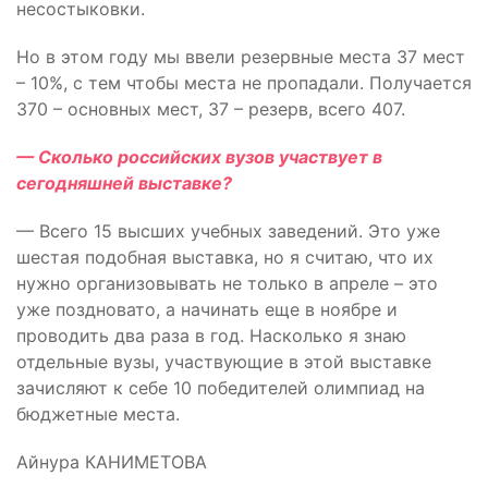
несостыковки.
Но в этом году мы ввели резервные места 37 мест
– 10%, с тем чтобы места не пропадали. Получается
370 – основных мест, 37 – резерв, всего 407.
— Сколько российских вузов участвует в
сегодняшней выставке?
— Всего 15 высших учебных заведений. Это уже
шестая подобная выставка, но я считаю, что их
нужно организовывать не только в апреле – это
уже поздновато, а начинать еще в ноябре и
проводить два раза в год. Насколько я знаю
отдельные вузы, участвующие в этой выставке
зачисляют к себе 10 победителей олимпиад на
бюджетные места.
Айнура КАНИМЕТОВА