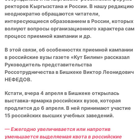
ректоров Кыргызстана и России. В нашу редакцию
неоднократно обращаются читатели,
интересующиеся образованием в России, которых
волнуют вопросы организационного характера сам
процесс приемной кампании и др.
В этой связи, об особенностях приемной кампании
в российские вузы газете «Кут Билим» рассказал
Руководитель представительства
Россотрудничества в Бишкеке Виктор Леонидович
НЕФЕДОВ.
Кстати, вчера 4 апреля в Бишкеке открылась
выставка-ярмарка российских вузов, которая
продлится до 6 апреля. В ней принимают участие
15 российских высших учебных заведений.
— Ежегодно увеличивается или напротив
уменьшается выделяемая квота в российские