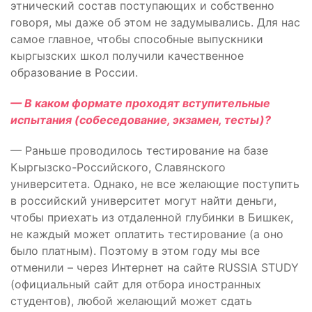
этнический состав поступающих и собственно
говоря, мы даже об этом не задумывались. Для нас
самое главное, чтобы способные выпускники
кыргызских школ получили качественное
образование в России.
— В каком формате проходят вступительные
испытания (собеседование, экзамен, тесты)?
— Раньше проводилось тестирование на базе
Кыргызско-Российского, Славянского
университета. Однако, не все желающие поступить
в российский университет могут найти деньги,
чтобы приехать из отдаленной глубинки в Бишкек,
не каждый может оплатить тестирование (а оно
было платным). Поэтому в этом году мы все
отменили – через Интернет на сайте RUSSIA STUDY
(официальный сайт для отбора иностранных
студентов), любой желающий может сдать