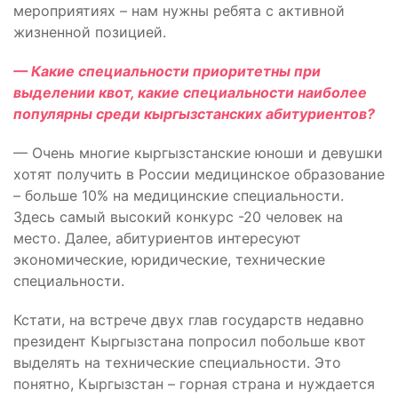
мероприятиях – нам нужны ребята с активной
жизненной позицией.
— Какие специальности приоритетны при
выделении квот, какие специальности наиболее
популярны среди кыргызстанских абитуриентов?
— Очень многие кыргызстанские юноши и девушки
хотят получить в России медицинское образование
– больше 10% на медицинские специальности.
Здесь самый высокий конкурс -20 человек на
место. Далее, абитуриентов интересуют
экономические, юридические, технические
специальности.
Кстати, на встрече двух глав государств недавно
президент Кыргызстана попросил побольше квот
выделять на технические специальности. Это
понятно, Кыргызстан – горная страна и нуждается