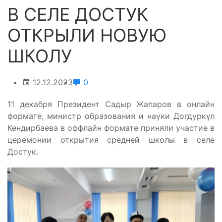
В СЕЛЕ ДОСТУК
ОТКРЫЛИ НОВУЮ
ШКОЛУ
12.12.2023
0
11 декабря Президент Садыр Жапаров в онлайн
формате, министр образования и науки Догдуркүл
Кендирбаева в оффлайн формате приняли участие в
церемонии открытия средней школы в селе
Достук.