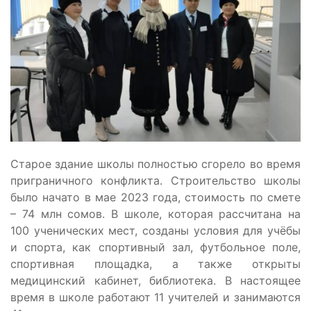
Старое здание школы полностью сгорело во время
приграничного конфликта. Строительство школы
было начато в мае 2023 года, стоимость по смете
– 74 млн сомов. В школе, которая рассчитана на
100 ученических мест, созданы условия для учёбы
и спорта, как спортивный зал, футбольное поле,
спортивная площадка, а также открыты
медицинский кабинет, библиотека. В настоящее
время в школе работают 11 учителей и занимаются