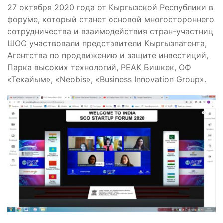
27 октября 2020 года от Кыргызской Республики в
форуме, который станет основой многостороннего
сотрудничества и взаимодействия стран-участниц
ШОС участвовали представители Кыргызпатента,
Агентства по продвижению и защите инвестиций,
Парка высоких технологий, РEAK Бишкек, ОФ
«Текайым», «Neobis», «Business Innovation Group».