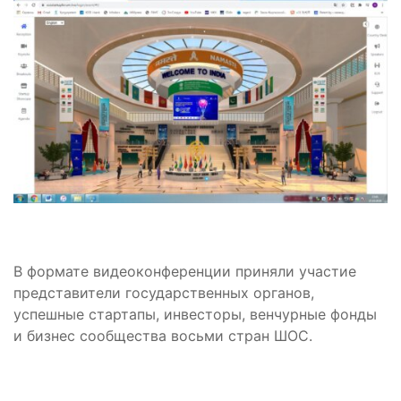
В формате видеоконференции приняли участие
представители государственных органов,
успешные стартапы, инвесторы, венчурные фонды
и бизнес сообщества восьми стран ШОС.