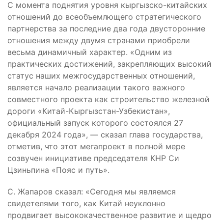
С момента поднятия уровня кыргызско-китайских
отношений до всеобъемлющего стратегического
партнерства за последние два года двусторонние
отношения между двумя странами приобрели
весьма динамичный характер. «Одним из
практических достижений, закрепляющих высокий
статус наших межгосударственных отношений,
является начало реализации такого важного
совместного проекта как строительство железной
дороги «Китай-Кыргызстан-Узбекистан»,
официальный запуск которого состоялся 27
декабря 2024 года», — сказал глава государства,
отметив, что этот мегапроект в полной мере
созвучен инициативе председателя КНР Си
Цзиньпина «Пояс и путь».
С. Жапаров сказал: «Сегодня мы являемся
свидетелями того, как Китай неуклонно
продвигает высококачественное развитие и щедро