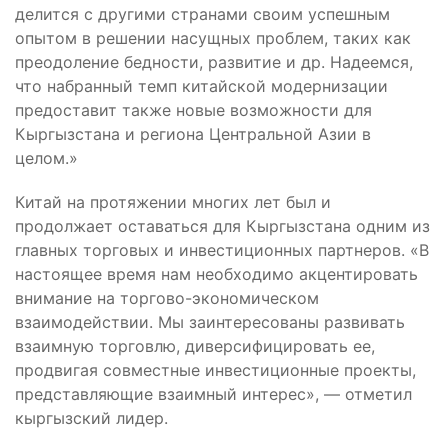
делится с другими странами своим успешным
опытом в решении насущных проблем, таких как
преодоление бедности, развитие и др. Надеемся,
что набранный темп китайской модернизации
предоставит также новые возможности для
Кыргызстана и региона Центральной Азии в
целом.»
Китай на протяжении многих лет был и
продолжает оставаться для Кыргызстана одним из
главных торговых и инвестиционных партнеров. «В
настоящее время нам необходимо акцентировать
внимание на торгово-экономическом
взаимодействии. Мы заинтересованы развивать
взаимную торговлю, диверсифицировать ее,
продвигая совместные инвестиционные проекты,
представляющие взаимный интерес», — отметил
кыргызский лидер.