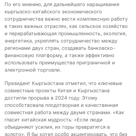
По его мнению, для дальнейшего наращивания
кыргызско-китайского экономического
сотрудничества важно вести комплексную работу
в таких важных отраслях, как сельское хозяйство
и перерабатывающая промышленность, экология,
энергетика, укреплять сотрудничество между
регионами двух стран, создавать банковско-
финансовую платформу, а также эффективно
использовать преимущества приграничной и
электронной торговли.
Президент Кыргызстана отметил, что ключевые
совместные проекты Китая и Кыргызстана
достигли прорыва в 2024 году. Этому
способствовала плодотворная и качественная
совместная работа между двумя странами. «Как
гласит китайская мудрость: «Если люди
объединяют усилия, их горы превратятся в
золото». Я бы хотел особо акцентировать, что без