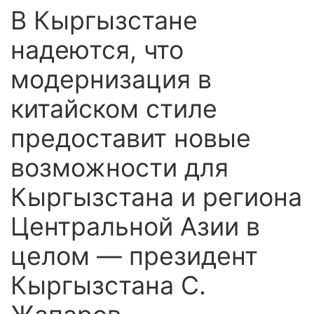
В Кыргызстане
надеются, что
модернизация в
китайском стиле
предоставит новые
возможности для
Кыргызстана и региона
Центральной Азии в
целом — президент
Кыргызстана С.