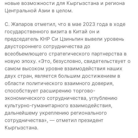
новые возможности для Кыргызстана и региона
Центральной Азии в целом.
С. Жапаров отметил, что в мае 2023 года в ходе
государственного визита в Китай он и
председатель КНР Си Цзиньпин вывели уровень
двустороннего сотрудничества до
всеобъемлющего стратегического партнерства в
новую эпоху. «Это, безусловно, свидетельствует о
самом высоком уровне взаимодействия наших
двух стран, является большим достижением в
области политического взаимного доверия,
способствует расширению торгово-
экономического сотрудничества, углублению
культурно-гуманитарного взаимодействия,
дальнейшему укреплению регионального
сотрудничества», — отметил президент
Кыргызстана.