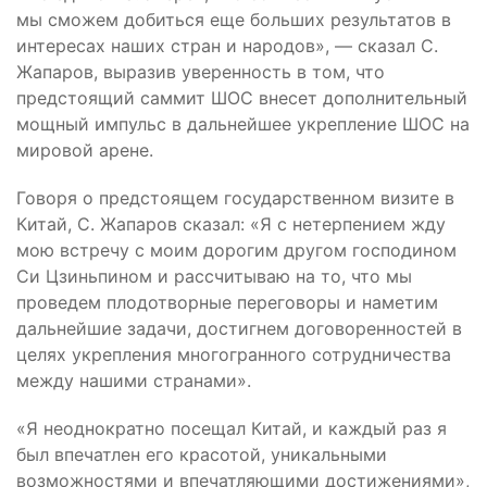
мы сможем добиться еще больших результатов в
интересах наших стран и народов», — сказал С.
Жапаров, выразив уверенность в том, что
предстоящий саммит ШОС внесет дополнительный
мощный импульс в дальнейшее укрепление ШОС на
мировой арене.
Говоря о предстоящем государственном визите в
Китай, С. Жапаров сказал: «Я с нетерпением жду
мою встречу с моим дорогим другом господином
Си Цзиньпином и рассчитываю на то, что мы
проведем плодотворные переговоры и наметим
дальнейшие задачи, достигнем договоренностей в
целях укрепления многогранного сотрудничества
между нашими странами».
«Я неоднократно посещал Китай, и каждый раз я
был впечатлен его красотой, уникальными
возможностями и впечатляющими достижениями»,