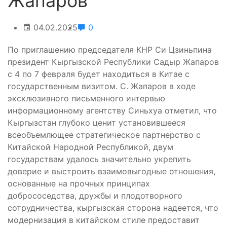
Жапаров
04.02.2025
0
По приглашению председателя КНР Си Цзиньпина
президент Кыргызской Республики Садыр Жапаров
с 4 по 7 февраля будет находиться в Китае с
государственным визитом. С. Жапаров в ходе
эксклюзивного письменного интервью
информационному агентству Синьхуа отметил, что
Кыргызстан глубоко ценит установившееся
всеобъемлющее стратегическое партнерство с
Китайской Народной Республикой, двум
государствам удалось значительно укрепить
доверие и выстроить взаимовыгодные отношения,
основанные на прочных принципах
добрососедства, дружбы и плодотворного
сотрудничества, кыргызская сторона надеется, что
модернизация в китайском стиле предоставит