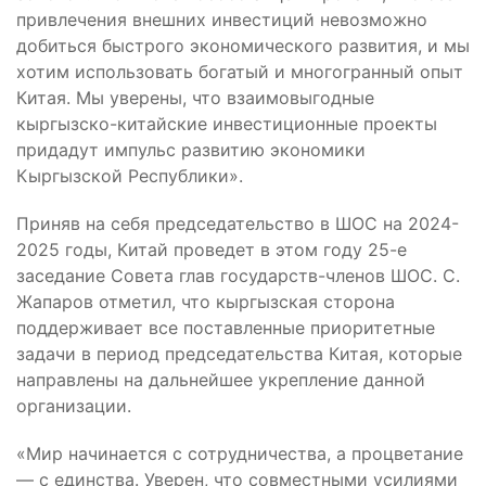
привлечения внешних инвестиций невозможно
добиться быстрого экономического развития, и мы
хотим использовать богатый и многогранный опыт
Китая. Мы уверены, что взаимовыгодные
кыргызско-китайские инвестиционные проекты
придадут импульс развитию экономики
Кыргызской Республики».
Приняв на себя председательство в ШОС на 2024-
2025 годы, Китай проведет в этом году 25-е
заседание Совета глав государств-членов ШОС. С.
Жапаров отметил, что кыргызская сторона
поддерживает все поставленные приоритетные
задачи в период председательства Китая, которые
направлены на дальнейшее укрепление данной
организации.
«Мир начинается с сотрудничества, а процветание
— с единства. Уверен, что совместными усилиями