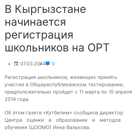
В Кыргызстане
начинается
регистрация
школьников на ОРТ
07.03.2014
0
Регистрация школьников, желающих принять
участие в Общереспубликанском тестировании,
предположительно пройдет с 11 марта по 10 апреля
2014 года.
Об этом газете «Кутбилим» сообщила директор
Центра оценки в образовании и методов
обучения (ЦООМО) Инна Валькова.