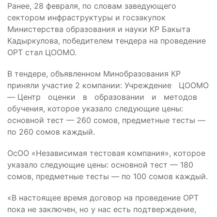
Ранее, 28 февраля, по словам заведующего
сектором инфраструктуры и госзакупок
Министерства образования и науки КР Бакыта
Кадыркулова, победителем тендера на проведение
ОРТ стал ЦООМО.
В тендере, объявленном Минобразования КР
приняли участие 2 компании: Учреждение ЦООМО
— Центр оценки в образовании и методов
обучения, которое указало следующие цены:
основной тест — 260 сомов, предметные тесты —
по 260 сомов каждый.
ОсОО «Независимая тестовая компания», которое
указало следующие цены: основной тест — 180
сомов, предметные тесты — по 100 сомов каждый.
«В настоящее время договор на проведение ОРТ
пока не заключен, но у нас есть подтверждение,