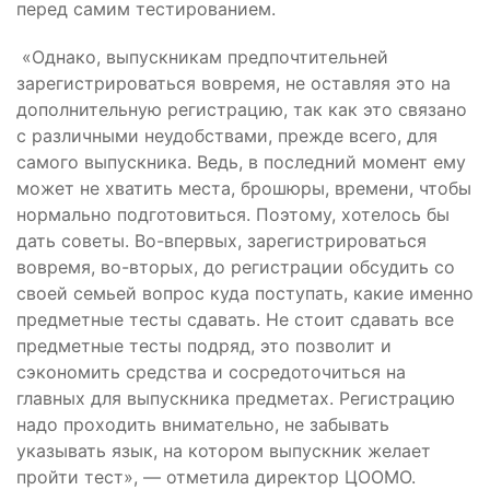
перед самим тестированием.
«Однако, выпускникам предпочтительней
зарегистрироваться вовремя, не оставляя это на
дополнительную регистрацию, так как это связано
с различными неудобствами, прежде всего, для
самого выпускника. Ведь, в последний момент ему
может не хватить места, брошюры, времени, чтобы
нормально подготовиться. Поэтому, хотелось бы
дать советы. Во-впервых, зарегистрироваться
вовремя, во-вторых, до регистрации обсудить со
своей семьей вопрос куда поступать, какие именно
предметные тесты сдавать. Не стоит сдавать все
предметные тесты подряд, это позволит и
сэкономить средства и сосредоточиться на
главных для выпускника предметах. Регистрацию
надо проходить внимательно, не забывать
указывать язык, на котором выпускник желает
пройти тест», — отметила директор ЦООМО.