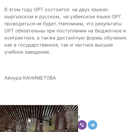
В этом году ОРТ состоится на двух языках:
кыргызском и русском, на узбекском языке ОРТ
проводиться не будет. Напомним, что результаты
ОРТ обязательны при поступлении на бюджетное и
контрактное, а также дистантную формы обучения,
как в государственное, так и частное высшее
учебное заведение.
Айнура КАНИМЕТОВА
Поделиться