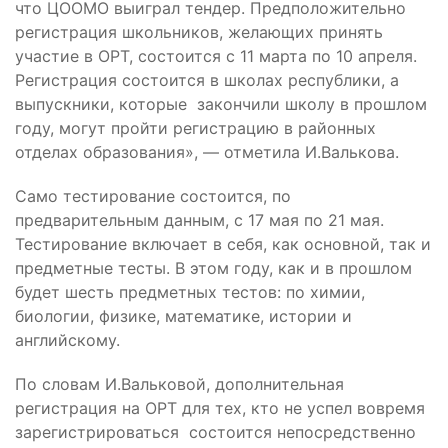
что ЦООМО выиграл тендер. Предположительно
регистрация школьников, желающих принять
участие в ОРТ, состоится с 11 марта по 10 апреля.
Регистрация состоится в школах республики, а
выпускники, которые закончили школу в прошлом
году, могут пройти регистрацию в районных
отделах образования», — отметила И.Валькова.
Само тестирование состоится, по
предварительным данным, с 17 мая по 21 мая.
Тестирование включает в себя, как основной, так и
предметные тесты. В этом году, как и в прошлом
будет шесть предметных тестов: по химии,
биологии, физике, математике, истории и
английскому.
По словам И.Вальковой, дополнительная
регистрация на ОРТ для тех, кто не успел вовремя
зарегистрироваться состоится непосредственно