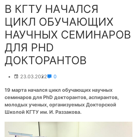
В КГТУ НАЧАЛСЯ
ЦИКЛ ОБУЧАЮЩИХ
НАУЧНЫХ СЕМИНАРОВ
ДЛЯ PHD
ДОКТОРАНТОВ
23.03.2022
0
19 марта начался цикл обучающих научных
семинаров для PhD докторантов, аспирантов,
молодых ученых, организуемых Докторской
Школой КГТУ им. И. Раззакова.