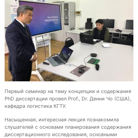
Первый семинар на тему концепции и содержания
PhD диссертации провел Prof., Dr. Денни Чо (США),
кафедра логистика КГТУ.
Насыщенная, интересная лекция познакомила
слушателей с основами планирования содержания
диссертационного исследования, основными