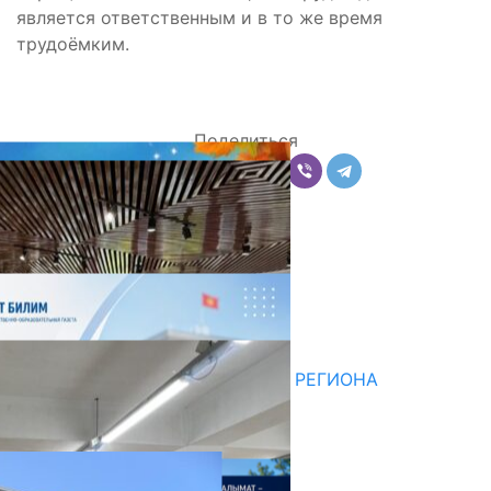
является ответственным и в то же время
трудоёмким.
Поделиться
Комментарии
Последние новости
НЕДЕЛЯ В ОБЗОРЕ
07.08.2026
ДЛЯ МЕТОДИСТОВ ЮЖНОГО РЕГИОНА
НАЧАЛОСЬ ОБУЧЕНИЕ
05.08.2026
НЕДЕЛЯ В ОБЗОРЕ