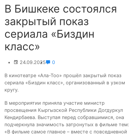
В Бишкеке состоялся
закрытый показ
сериала «Биздин
класс»
24.09.2025
0
В кинотеатре «Ала-Тоо» прошёл закрытый показ
сериала «Биздин класс», организованный в узком
кругу.
В мероприятии приняла участие министр
просвещения Кыргызской Республики Догдуркул
Кендирбаева. Выступая перед собравшимися, она
подчеркнула значимость затронутых в фильме тем:
«В фильме самое главное – вместе с повседневной