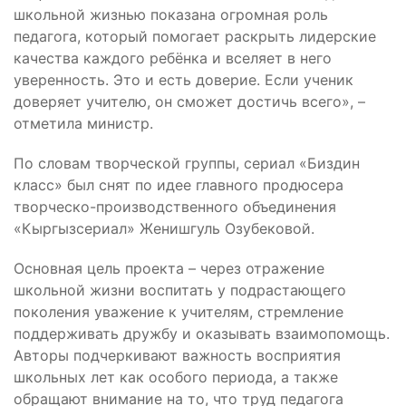
школьной жизнью показана огромная роль
педагога, который помогает раскрыть лидерские
качества каждого ребёнка и вселяет в него
уверенность. Это и есть доверие. Если ученик
доверяет учителю, он сможет достичь всего», –
отметила министр.
По словам творческой группы, сериал «Биздин
класс» был снят по идее главного продюсера
творческо-производственного объединения
«Кыргызсериал» Женишгуль Озубековой.
Основная цель проекта – через отражение
школьной жизни воспитать у подрастающего
поколения уважение к учителям, стремление
поддерживать дружбу и оказывать взаимопомощь.
Авторы подчеркивают важность восприятия
школьных лет как особого периода, а также
обращают внимание на то, что труд педагога