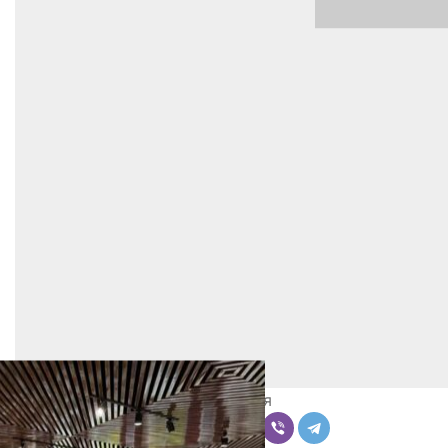
Поделиться