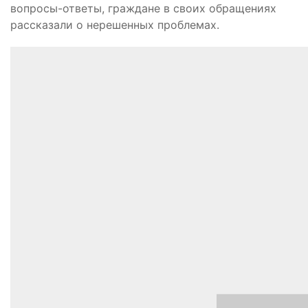
вопросы-ответы, граждане в своих обращениях
рассказали о нерешенных проблемах.