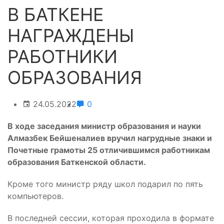
В БАТКЕНЕ
НАГРАЖДЕНЫ
РАБОТНИКИ
ОБРАЗОВАНИЯ
24.05.2022
0
В ходе заседания министр образования и науки
Алмазбек Бейшеналиев вручил нагрудные знаки и
Почетные грамоты 25 отличившимся работникам
образования Баткенской области.
Кроме того министр ряду школ подарил по пять
компьютеров.
В последней сессии, которая проходила в формате