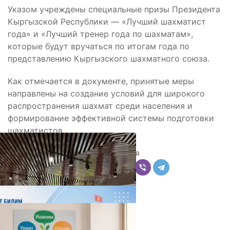
Указом учреждены специальные призы Президента
Кыргызской Республики — «Лучший шахматист
года» и «Лучший тренер года по шахматам»,
которые будут вручаться по итогам года по
представлению Кыргызского шахматного союза.
Как отмечается в документе, принятые меры
направлены на создание условий для широкого
распространения шахмат среди населения и
формирование эффективной системы подготовки
шахматистов.
Поделиться
Комментарии
Последние новости