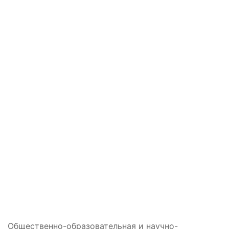
Общественно-образовательная и научно-