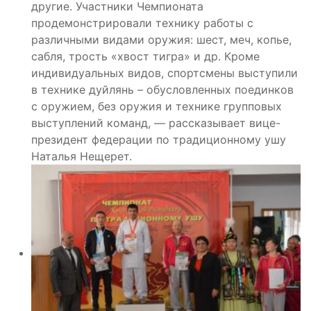
другие. Участники Чемпионата
продемонстрировали технику работы с
различными видами оружия: шест, меч, копье,
сабля, трость «хвост тигра» и др. Кроме
индивидуальных видов, спортсмены выступили
в технике дуйлянь – обусловленных поединков
с оружием, без оружия и технике групповых
выступлений команд, — рассказывает вице-
президент федерации по традиционному ушу
Наталья Нещерет.