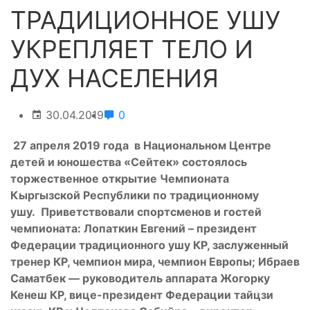
ТРАДИЦИОННОЕ УШУ
УКРЕПЛЯЕТ ТЕЛО И
ДУХ НАСЕЛЕНИЯ
30.04.2019
0
27 апреля 2019 года в Национальном Центре
детей и юношества «Сейтек» состоялось
торжественное открытие Чемпионата
Кыргызской Республики по традиционному
ушу.
Приветствовали спортсменов и гостей
чемпионата: Лопаткин Евгений – президент
Федерации традиционного ушу КР, заслуженный
тренер КР, чемпион мира, чемпион Европы
;
Ибраев
Саматбек — руководитель аппарата Жогорку
Кенеш КР, вице-президент Федерации тайцзи