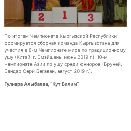
По итогам Чемпионата Кыргызской Республики
формируется сборная команда Кыргызстана для
участия в 8-м Чемпионате мира по традиционному
ушу (Китай, г. Эмэйшань, июнь 2019 г.), 10-м
Чемпионате Азии по ушу среди юниоров (Бруней,
Бандар Сери Бегаван, август 2019 г.).
Гулнара Алыбаева, “Кут Билим”