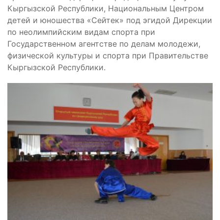
Кыргызской Республики, Национальным Центром
детей и юношества «Сейтек» под эгидой Дирекции
по неолимпийским видам спорта при
Государственном агентстве по делам молодежи,
физической культуры и спорта при Правительстве
Кыргызской Республики.