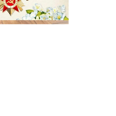
29.04.2025