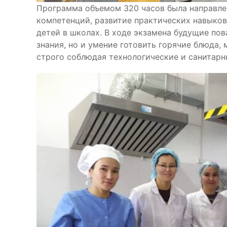
Программа объемом 320 часов была направле
компетенций, развитие практических навыков
детей в школах. В ходе экзамена будущие по
знания, но и умение готовить горячие блюда, 
строго соблюдая технологические и санитарн