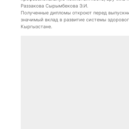
Раззакова Сырымбекова Э.И.
Полученные дипломы откроют перед выпускни
значимый вклад в развитие системы здоровог
Кыргызстане.