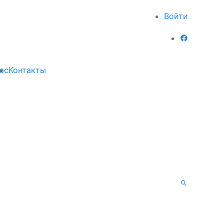
Войти
ас
Контакты