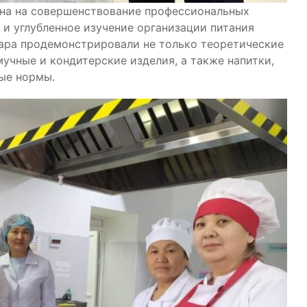
на на совершенствование профессиональных
 и углубленное изучение организации питания
вара продемонстрировали не только теоретические
мучные и кондитерские изделия, а также напитки,
ые нормы.