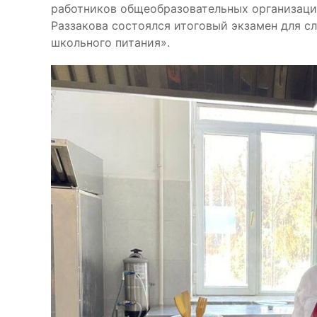
работников общеобразовательных организаци
Раззакова состоялся итоговый экзамен для с
школьного питания».