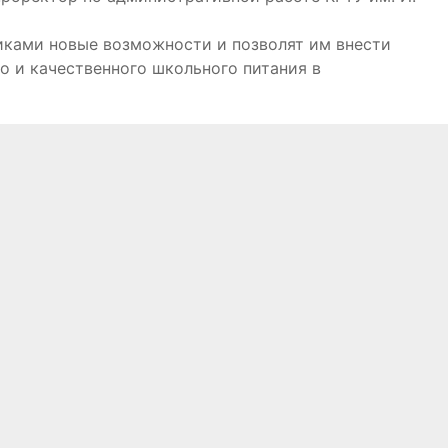
ками новые возможности и позволят им внести
о и качественного школьного питания в