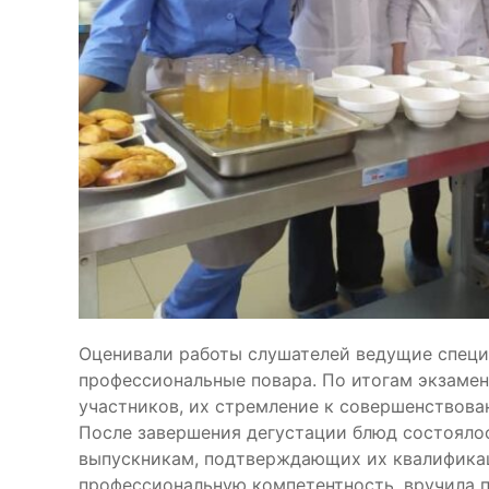
Оценивали работы слушателей ведущие специ
профессиональные повара. По итогам экзаме
участников, их стремление к совершенствова
После завершения дегустации блюд состояло
выпускникам, подтверждающих их квалифика
профессиональную компетентность, вручила п