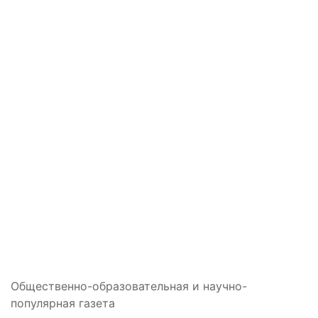
Общественно-образовательная и научно-
популярная газета