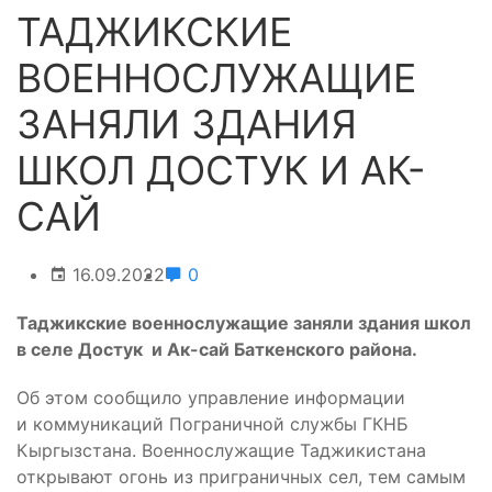
ТАДЖИКСКИЕ
ВОЕННОСЛУЖАЩИЕ
ЗАНЯЛИ ЗДАНИЯ
ШКОЛ ДОСТУК И АК-
САЙ
16.09.2022
0
Таджикские военнослужащие заняли здания школ
в селе Достук и Ак-сай Баткенского района.
Об этом сообщило управление информации
и коммуникаций Пограничной службы ГКНБ
Кыргызстана. Военнослужащие Таджикистана
открывают огонь из приграничных сел, тем самым