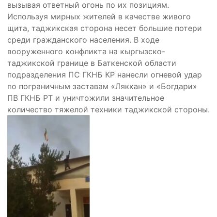
вызывая ответный огонь по их позициям.
Используя мирных жителей в качестве живого
щита, таджикская сторона несет большие потери
среди гражданского населения. В ходе
вооруженного конфликта на кыргызско-
таджикской границе в Баткенской области
подразделения ПС ГКНБ КР нанесли огневой удар
по пограничным заставам «Ляккан» и «Богдари»
ПВ ГКНБ РТ и уничтожили значительное
количество тяжелой техники таджикской стороны.