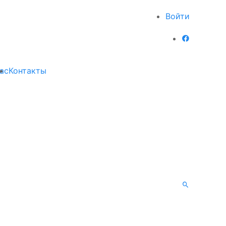
Войти
ас
Контакты