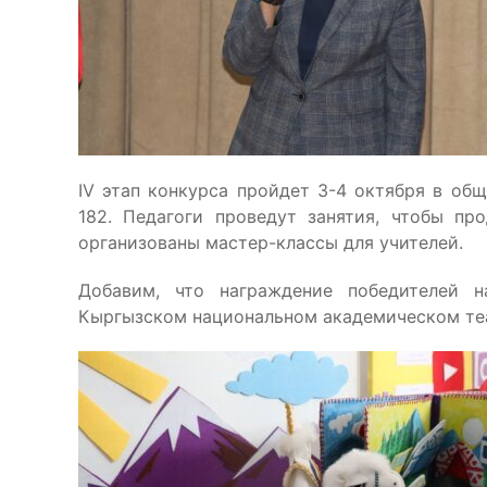
IV этап конкурса пройдет 3-4 октября в о
182. Педагоги проведут занятия, чтобы пр
организованы мастер-классы для учителей.
Добавим, что награждение победителей н
Кыргызском национальном академическом теа