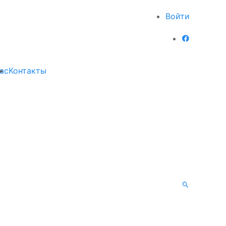
Войти
ас
Контакты