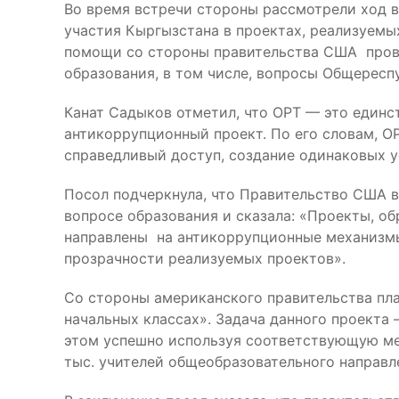
Во время встречи стороны рассмотрели ход 
участия Кыргызстана в проектах, реализуем
помощи со стороны правительства США пров
образования, в том числе, вопросы Общересп
Канат Садыков отметил, что ОРТ — это един
антикоррупционный проект. По его словам, 
справедливый доступ, создание одинаковых у
Посол подчеркнула, что Правительство США 
вопросе образования и сказала: «Проекты, об
направлены на антикоррупционные механизмы
прозрачности реализуемых проектов».
Со стороны американского правительства пла
начальных классах». Задача данного проекта 
этом успешно используя соответствующую ме
тыс. учителей общеобразовательного направл