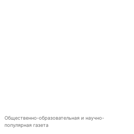
Общественно-образовательная и научно-
популярная газета