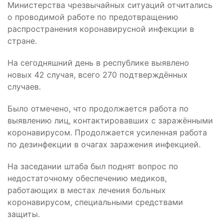
Министерства чрезвычайных ситуаций отчитались
о проводимой работе по предотвращению
распространения коронавирусной инфекции в
стране.
На сегодняшний день в республике выявлено
новых 42 случая, всего 270 подтверждённых
случаев.
Было отмечено, что продолжается работа по
выявлению лиц, контактировавших с заражёнными
коронавирусом. Продолжается усиленная работа
по дезинфекции в очагах заражения инфекцией.
На заседании штаба был поднят вопрос по
недостаточному обеспечению медиков,
работающих в местах лечения больных
коронавирусом, специальными средствами
защиты.