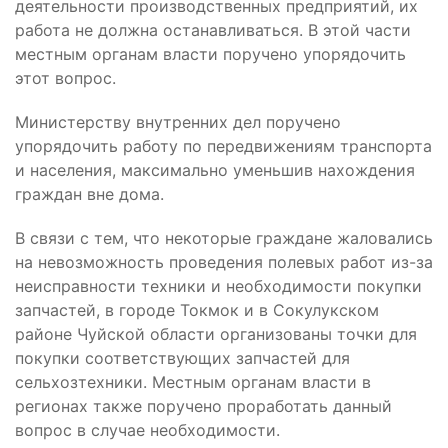
деятельности производственных предприятий, их
работа не должна останавливаться. В этой части
местным органам власти поручено упорядочить
этот вопрос.
Министерству внутренних дел поручено
упорядочить работу по передвижениям транспорта
и населения, максимально уменьшив нахождения
граждан вне дома.
В связи с тем, что некоторые граждане жаловались
на невозможность проведения полевых работ из-за
неисправности техники и необходимости покупки
запчастей, в городе Токмок и в Сокулукском
районе Чуйской области организованы точки для
покупки соответствующих запчастей для
сельхозтехники. Местным органам власти в
регионах также поручено проработать данный
вопрос в случае необходимости.