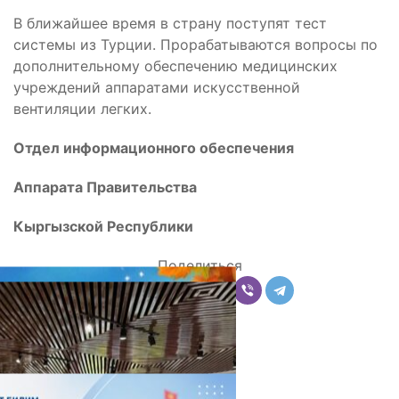
В ближайшее время в страну поступят тест
системы из Турции. Прорабатываются вопросы по
дополнительному обеспечению медицинских
учреждений аппаратами искусственной
вентиляции легких.
Отдел информационного обеспечения
Аппарата Правительства
Кыргызской Республики
Поделиться
Комментарии
Последние новости