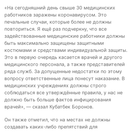
«На сегодняшний день свыше 30 медицинских
работников заражены коронавирусом. Это
печальные случаи, которые более не должны
повториться. Я ещё раз подчеркну, что все
задействованные медицинские работники должны
быть максимально защищены защитными
костюмами и средствами индивидуальной защиты.
Это в первую очередь касается врачей и другого
медицинского персонала, а также представителей
ряда служб. За допущенные недостатки по этому
вопросу ответственные лица понесут наказание. В
медицинских учреждениях должны строго
соблюдаться все утверждённые правила, у нас не
должно быть больше фактов инфицирования
врачей», — сказал Кубатбек Боронов.
Он также отметил, что на местах не должны
создавать каких-либо препятствий для