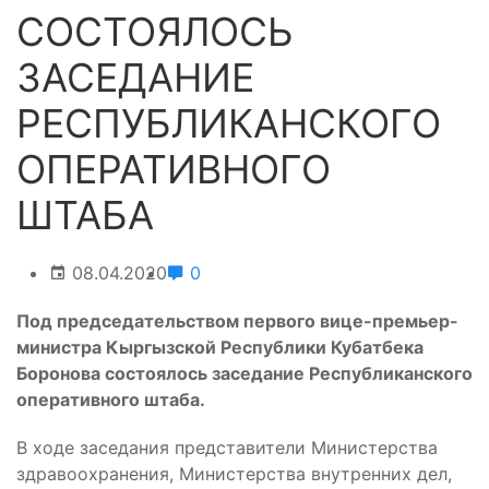
СОСТОЯЛОСЬ
ЗАСЕДАНИЕ
РЕСПУБЛИКАНСКОГО
ОПЕРАТИВНОГО
ШТАБА
08.04.2020
0
Под председательством первого вице-премьер-
министра Кыргызской Республики Кубатбека
Боронова состоялось заседание Республиканского
оперативного штаба.
В ходе заседания представители Министерства
здравоохранения, Министерства внутренних дел,