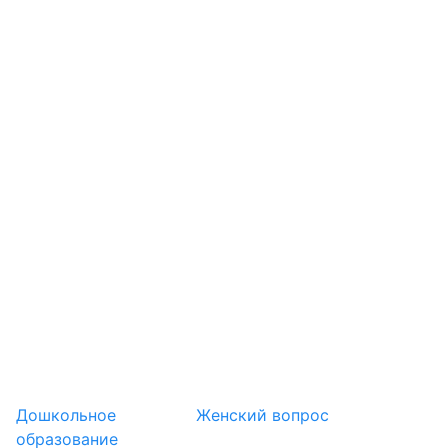
Дошкольное
Женский вопрос
образование