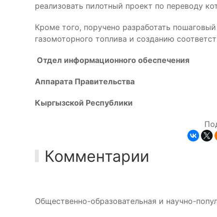
реализовать пилотный проект по переводу кот
Кроме того, поручено разработать пошаговый
газомоторного топлива и созданию соответс
Отдел информационного обеспечения
Аппарата Правительства
Кыргызской Республики
По
Комментарии
Общественно-образовательная и научно-попул