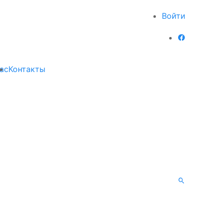
Войти
ас
Контакты