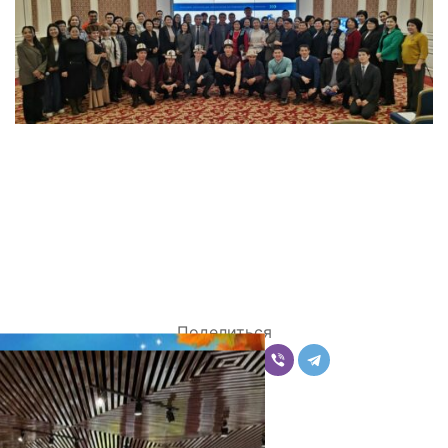
Поделиться
Комментарии