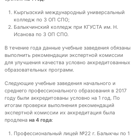
Кыргызский международный универсальный
колледж по 3 ОП СПО;
Балыкчинский колледж при КГУСТА им. Н.
Исанова по 3 ОП СПО.
В течение года данные учебные заведения обязаны
выполнить рекомендации экспертной комиссии
для улучшения качества условно аккредитованных
образовательных программ.
Следующие учебные заведения начального и
среднего профессионального образования в 2017
году были аккредитованы условно на 1 год. По
итогам проверки выполнения рекомендаций
экспертной комиссии их аккредитация была
продлена
на 4 года
:
Профессиональный лицей №22 г. Балыкчы по 1