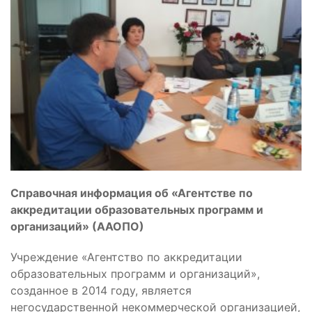
Справочная информация об
«Агентстве по
аккредитации образовательных программ и
организаций» (
ААОПО)
Учреждение «Агентство по аккредитации
образовательных программ и организаций»,
созданное в 2014 году, является
негосударственной некоммерческой организацией,