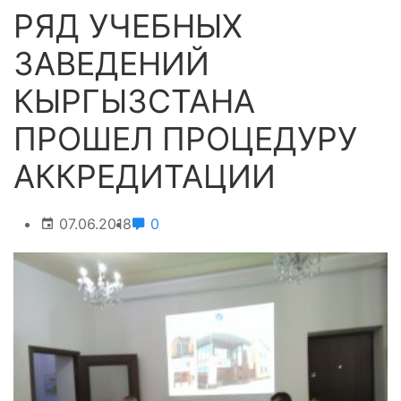
РЯД УЧЕБНЫХ
ЗАВЕДЕНИЙ
КЫРГЫЗСТАНА
ПРОШЕЛ ПРОЦЕДУРУ
АККРЕДИТАЦИИ
07.06.2018
0