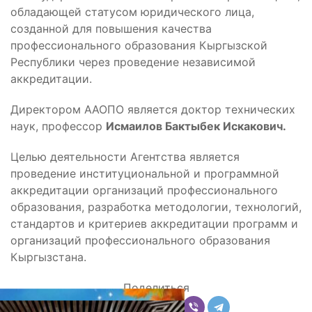
обладающей статусом юридического лица,
созданной для повышения качества
профессионального образования Кыргызской
Республики через проведение независимой
аккредитации.
Директором ААОПО является доктор технических
наук, профессор
Исмаилов Бактыбек Искакович.
Целью деятельности Агентства является
проведение институциональной и программной
аккредитации организаций профессионального
образования, разработка методологии, технологий,
стандартов и критериев аккредитации программ и
организаций профессионального образования
Кыргызстана.
Поделиться