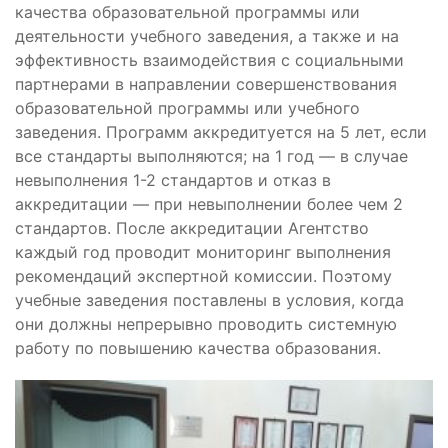
качества образовательной программы или
деятельности учебного заведения, а также и на
эффективность взаимодействия с социальными
партнерами в направлении совершенствования
образовательной программы или учебного
заведения. Программ аккредитуется на 5 лет, если
все стандарты выполняются; на 1 год — в случае
невыполнения 1-2 стандартов и отказ в
аккредитации — при невыполнении более чем 2
стандартов. После аккредитации Агентство
каждый год проводит мониторинг выполнения
рекомендаций экспертной комиссии. Поэтому
учебные заведения поставлены в условия, когда
они должны непрерывно проводить системную
работу по повышению качества образования.