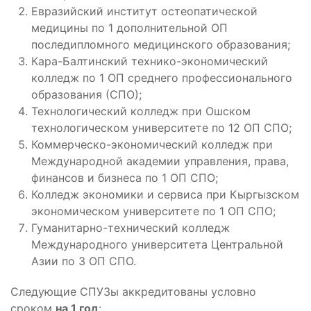
Евразийский институт остеопатической
медицины по 1 дополнительной ОП
последипломного медицинского образования;
Кара-Балтинский технико-экономический
колледж по 1 ОП среднего профессионального
образования (СПО);
Технологический колледж при Ошском
технологическом университете по 12 ОП СПО;
Коммерческо-экономический колледж при
Международной академии управления, права,
финансов и бизнеса по 1 ОП СПО;
Колледж экономики и сервиса при Кыргызском
экономическом университете по 1 ОП СПО;
Гуманитарно-технический колледж
Международного университета Центральной
Азии по 3 ОП СПО.
Следующие СПУЗы аккредитованы условно
сроком
на 1 год
: