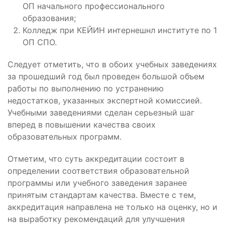
ОП начального профессионального
образования;
Колледж при КЕЙИН интернешнл институте по 1
ОП СПО.
Следует отметить, что в обоих учебных заведениях
за прошедший год был проведен большой объем
работы по выполнению по устранению
недостатков, указанных экспертной комиссией.
Учебными заведениями сделан серьезный шаг
вперед в повышении качества своих
образовательных программ.
Отметим, что суть аккредитации состоит в
определении соответствия образовательной
программы или учебного заведения заранее
принятым стандартам качества. Вместе с тем,
аккредитация направлена не только на оценку, но и
на выработку рекомендаций для улучшения