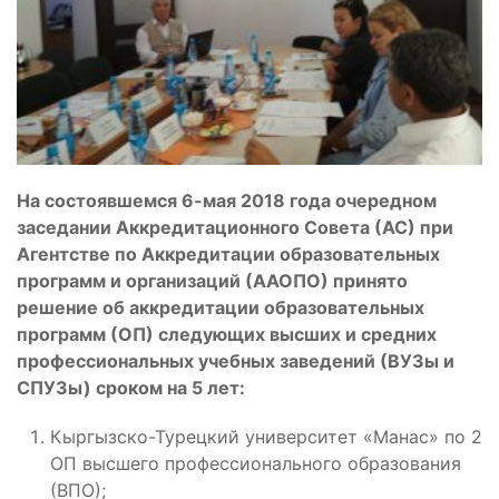
На состоявшемся 6-мая 2018 года очередном
заседании Аккредитационного Совета (АС) при
Агентстве по Аккредитации образовательных
программ и организаций (ААОПО) принято
решение об аккредитации образовательных
программ (ОП) следующих высших и средних
профессиональных учебных заведений (ВУЗы и
СПУЗы) сроком на 5 лет:
Кыргызско-Турецкий университет «Манас» по 2
ОП высшего профессионального образования
(ВПО);