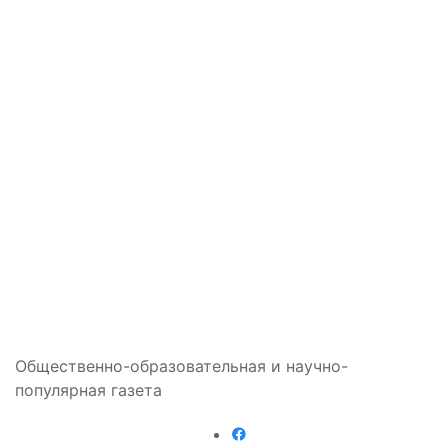
Общественно-образовательная и научно-
популярная газета