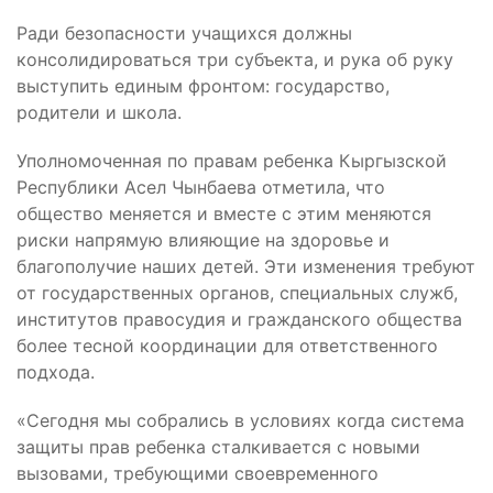
Ради безопасности учащихся должны
консолидироваться три субъекта, и рука об руку
выступить единым фронтом: государство,
родители и школа.
Уполномоченная по правам ребенка Кыргызской
Республики Асел Чынбаева отметила, что
общество меняется и вместе с этим меняются
риски напрямую влияющие на здоровье и
благополучие наших детей. Эти изменения требуют
от государственных органов, специальных служб,
институтов правосудия и гражданского общества
более тесной координации для ответственного
подхода.
«Сегодня мы собрались в условиях когда система
защиты прав ребенка сталкивается с новыми
вызовами, требующими своевременного