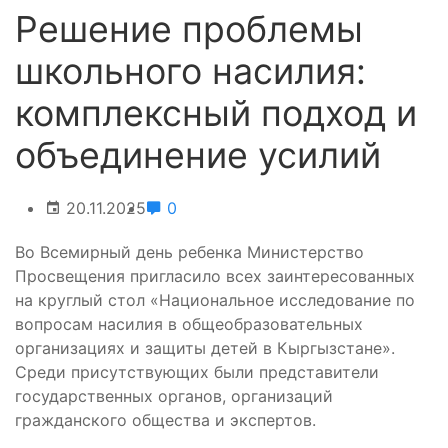
Решение проблемы
школьного насилия:
комплексный подход и
объединение усилий
20.11.2025
0
Во Всемирный день ребенка Министерство
Просвещения пригласило всех заинтересованных
на круглый стол «Национальное исследование по
вопросам насилия в общеобразовательных
организациях и защиты детей в Кыргызстане».
Среди присутствующих были представители
государственных органов, организаций
гражданского общества и экспертов.