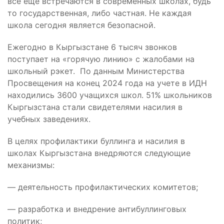
все еще встречаются в современных школах, будь
то государственная, либо частная. Не каждая
школа сегодня является безопасной.
Ежегодно в Кыргызстане 6 тысяч звонков
поступает на «горячую линию» с жалобами на
школьный рэкет. По данным Министерства
Просвещения на конец 2024 года на учете в ИДН
находились 3600 учащихся школ. 51% школьников
Кыргызстана стали свидетелями насилия в
учебных заведениях.
В целях профилактики буллинга и насилия в
школах Кыргызстана внедряются следующие
механизмы:
— деятельность профилактических комитетов;
— разработка и внедрение антибуллинговых
политик;