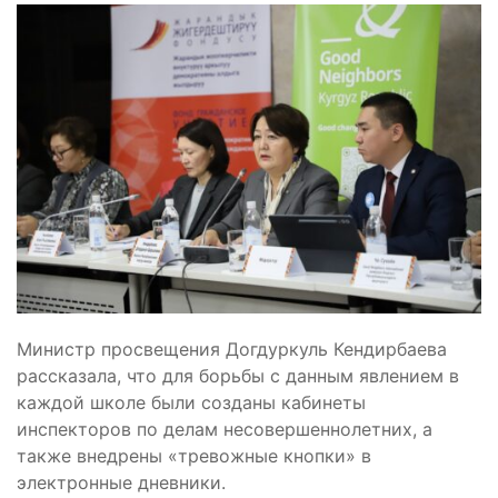
Министр просвещения Догдуркуль Кендирбаева
рассказала, что для борьбы с данным явлением в
каждой школе были созданы кабинеты
инспекторов по делам несовершеннолетних, а
также внедрены «тревожные кнопки» в
электронные дневники.