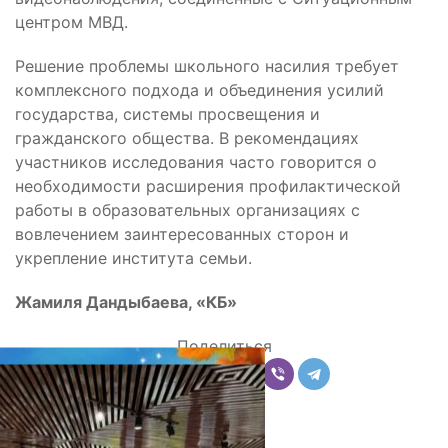
центром МВД.
Решение проблемы школьного насилия требует
комплексного подхода и объединения усилий
государства, системы просвещения и
гражданского общества. В рекомендациях
участников исследования часто говорится о
необходимости расширения профилактической
работы в образовательных организациях с
вовлечением заинтересованных сторон и
укрепление института семьи.
Жамиля Дандыбаева, «КБ»
Поделиться
Комментарии