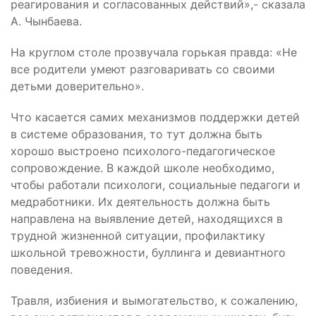
реагирования и согласованных действий»,- сказала
А. Чынбаева.
На круглом столе прозвучала горькая правда: «Не
все родители умеют разговаривать со своими
детьми доверительно».
Что касается самих механизмов поддержки детей
в системе образования, то тут должна быть
хорошо выстроено психолого-педагогическое
сопровождение. В каждой школе необходимо,
чтобы работали психологи, социальные педагоги и
медработники. Их деятельность должна быть
направлена на выявление детей, находящихся в
трудной жизненной ситуации, профилактику
школьной тревожности, буллинга и девиантного
поведения.
Травля, избиения и вымогательство, к сожалению,