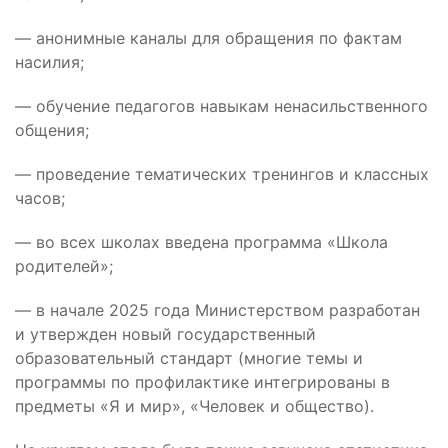
— анонимные каналы для обращения по фактам
насилия;
— обучение педагогов навыкам ненасильственного
общения;
— проведение тематических тренингов и классных
часов;
— во всех школах введена программа «Школа
родителей»;
— в начале 2025 года Министерством разработан
и утвержден новый государственный
образовательный стандарт (многие темы и
программы по профилактике интегрированы в
предметы «Я и мир», «Человек и общество).