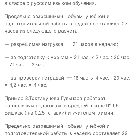
в классе с русским языком обучения.
Предельно разрешимый объем учебной и
подготовительной работы в неделю составляет 27
часов из следующего расчета:
— разрешимая нагрузка — 21 часов в неделю;
— за подготовку к урокам – 21 час. х 2 час. : 20 час.
= 21 час. = 2 час;
— за проверку тетрадей — 18 час. х 4 час. : 20 час.
= 4,2 час. = 4 час.
Пример 3.Токтакунова Гульнара работает
социальным педагогом в средней школе № 69 г.
Бишкек ( на 0,25 ставки) и учителем химии.
Предельно разрешимый объем учебной и
подготовительной работы в неделю составляет 29