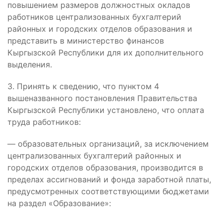
повышением размеров должностных окладов
работников централизованных бухгалтерий
районных и городских отделов образования и
представить в министерство финансов
Кыргызской Республики для их дополнительного
выделения.
3. Принять к сведению, что пунктом 4
вышеназванного постановления Правительства
Кыргызской Республики установлено, что оплата
труда работников:
— образовательных организаций, за исключением
централизованных бухгалтерий районных и
городских отделов образования, производится в
пределах ассигнований и фонда заработной платы,
предусмотренных соответствующими бюджетами
на раздел «Образование»: