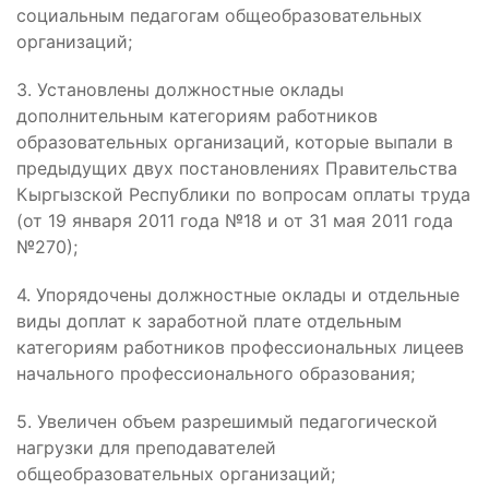
социальным педагогам общеобразовательных
организаций;
3. Установлены должностные оклады
дополнительным категориям работников
образовательных организаций, которые выпали в
предыдущих двух постановлениях Правительства
Кыргызской Республики по вопросам оплаты труда
(от 19 января 2011 года №18 и от 31 мая 2011 года
№270);
4. Упорядочены должностные оклады и отдельные
виды доплат к заработной плате отдельным
категориям работников профессиональных лицеев
начального профессионального образования;
5. Увеличен объем разрешимый педагогической
нагрузки для преподавателей
общеобразовательных организаций;