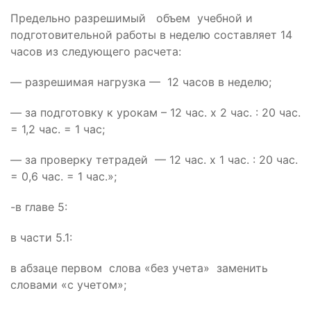
Предельно разрешимый объем учебной и
подготовительной работы в неделю составляет 14
часов из следующего расчета:
— разрешимая нагрузка — 12 часов в неделю;
— за подготовку к урокам – 12 час. х 2 час. : 20 час.
= 1,2 час. = 1 час;
— за проверку тетрадей — 12 час. х 1 час. : 20 час.
= 0,6 час. = 1 час.»;
-в главе 5:
в части 5.1:
в абзаце первом слова «без учета» заменить
словами «с учетом»;