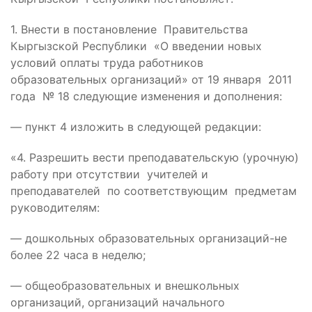
1. Внести в постановление Правительства
Кыргызской Республики «О введении новых
условий оплаты труда работников
образовательных организаций» от 19 января 2011
года № 18 следующие изменения и дополнения:
— пункт 4 изложить в следующей редакции:
«4. Разрешить вести преподавательскую (урочную)
работу при отсутствии учителей и
преподавателей по соответствующим предметам
руководителям:
— дошкольных образовательных организаций-не
более 22 часа в неделю;
— общеобразовательных и внешкольных
организаций, организаций начального