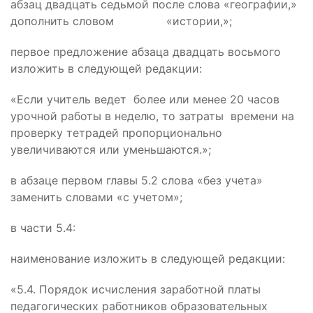
абзац двадцать седьмой после слова «географии,»
дополнить словом «истории,»;
первое предложение абзаца двадцать восьмого
изложить в следующей редакции:
«Если учитель ведет более или менее 20 часов
урочной работы в неделю, то затраты времени на
проверку тетрадей пропорционально
увеличиваются или уменьшаются.»;
в абзаце первом главы 5.2 слова «без учета»
заменить словами «с учетом»;
в части 5.4:
наименование изложить в следующей редакции:
«5.4. Порядок исчисления заработной платы
педагогических работников образовательных