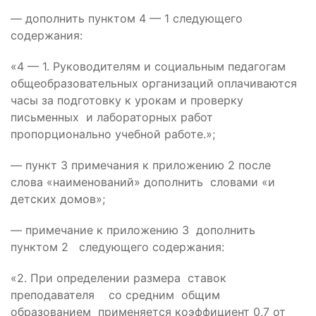
— дополнить пунктом 4 — 1 следующего
содержания:
«4 — 1. Руководителям и социальным педагогам
общеобразовательных организаций оплачиваются
часы за подготовку к урокам и проверку
письменных и лабораторных работ
пропорционально учебной работе.»;
— пункт 3 примечания к приложению 2 после
слова «наименований» дополнить словами «и
детских домов»;
— примечание к приложению 3 дополнить
пунктом 2 следующего содержания:
«2. При определении размера ставок
преподавателя со средним общим
образованием применяется коэффициент 0,7 от