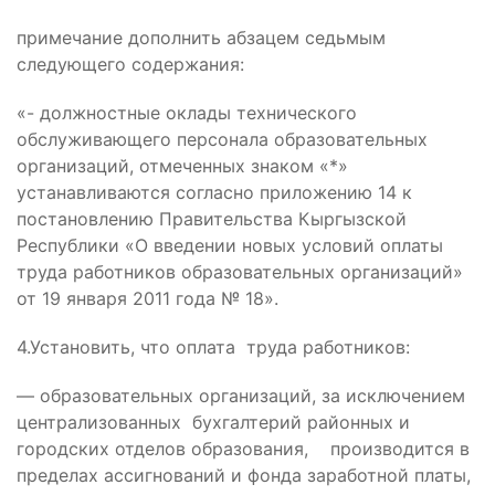
примечание дополнить абзацем седьмым
следующего содержания:
«- должностные оклады технического
обслуживающего персонала образовательных
организаций, отмеченных знаком «*»
устанавливаются согласно приложению 14 к
постановлению Правительства Кыргызской
Республики «О введении новых условий оплаты
труда работников образовательных организаций»
от 19 января 2011 года № 18».
4.Установить, что оплата труда работников:
— образовательных организаций, за исключением
централизованных бухгалтерий районных и
городских отделов образования, производится в
пределах ассигнований и фонда заработной платы,