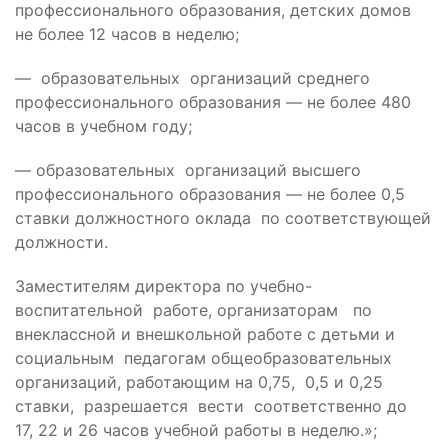
профессионального образования, детских домов
не более 12 часов в неделю;
— образовательных организаций среднего
профессионального образования — не более 480
часов в учебном году;
— образовательных организаций высшего
профессионального образования — не более 0,5
ставки должностного оклада по соответствующей
должности.
Заместителям директора по учебно-
воспитательной работе, организаторам по
внеклассной и внешкольной работе с детьми и
социальным педагогам общеобразовательных
организаций, работающим на 0,75, 0,5 и 0,25
ставки, разрешается вести соответственно до
17, 22 и 26 часов учебной работы в неделю.»;