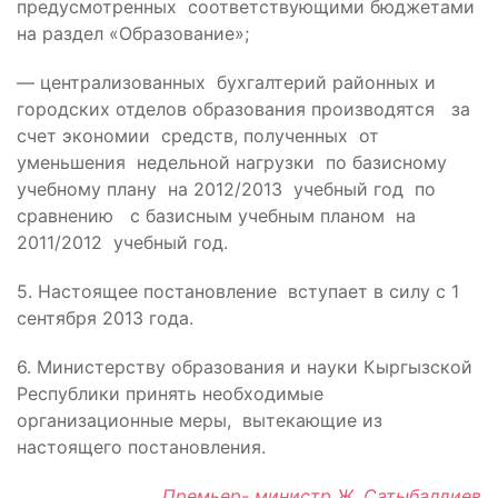
предусмотренных соответствующими бюджетами
на раздел «Образование»;
— централизованных бухгалтерий районных и
городских отделов образования производятся за
счет экономии средств, полученных от
уменьшения недельной нагрузки по базисному
учебному плану на 2012/2013 учебный год по
сравнению с базисным учебным планом на
2011/2012 учебный год.
5. Настоящее постановление вступает в силу с 1
сентября 2013 года.
6. Министерству образования и науки Кыргызской
Республики принять необходимые
организационные меры, вытекающие из
настоящего постановления.
Премьер- министр Ж. Сатыбалдиев