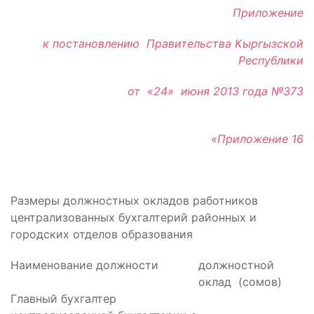
Приложение
к постановлению Правительства Кыргызской
Республики
от «24» июня 2013 года №373
«Приложение 16
Размеры должностных окладов работников
централизованных бухгалтерий районных и
городских отделов образования
Наименование должности
должностной
оклад (сомов)
Главный бухгалтер