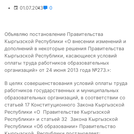
01.07.2013
0
Объявляю постановление Правительства
Кыргызской Республики «О внесении изменений и
дополнений в некоторые решения Правительства
Кыргызской Республики, касающиеся условий
оплаты труда работников образовательных
организаций» от 24 июня 2013 года №273.»:
В целях совершенствования условий оплаты труда
работников государственных и муниципальных
образовательных организаций, в соответствии со
статьей 17 Конституционного Закона Кыргызской
Республики «О Правительстве Кыргызской
Республики» и статьей 32 Закона Кыргызской
Республики «Об образовании» Правительство
Кыргызской Республики постановляет: