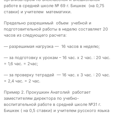
работе в средней школе № 69 г. Бишкек (на 0,75
ставки) и учителем математики.
Предельно разрешимый объем учебной и
подготовительной работы в неделю составляет 20
часов из следующего расчета:
— разрешимая нагрузка — 16 часов в неделю;
— за подготовку к урокам – 16 час. х 2 час. : 20 час.
= 1,6 час. = 2час;
— за проверку тетрадей — 16 час. х 3 час. : 20 час.
= 2,4 час. = 2 час.
Пример 2. Прокушкин Анатолий работает
заместителям директора по учебно-
воспитательной работе в средней школе №31 г.
Бишкек ( на 0,5 ставки) и учителем русского языка