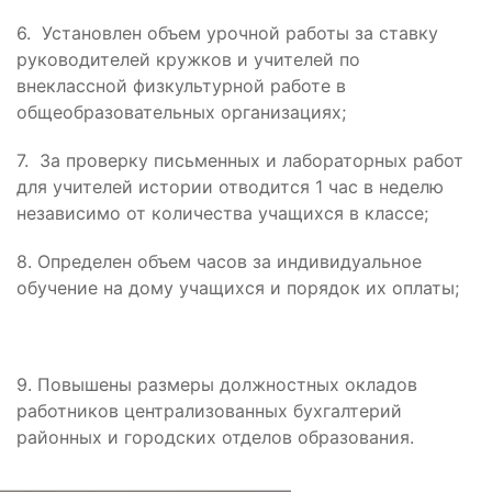
6. Установлен объем урочной работы за ставку
руководителей кружков и учителей по
внеклассной физкультурной работе в
общеобразовательных организациях;
7. За проверку письменных и лабораторных работ
для учителей истории отводится 1 час в неделю
независимо от количества учащихся в классе;
8. Определен объем часов за индивидуальное
обучение на дому учащихся и порядок их оплаты;
9. Повышены размеры должностных окладов
работников централизованных бухгалтерий
районных и городских отделов образования.