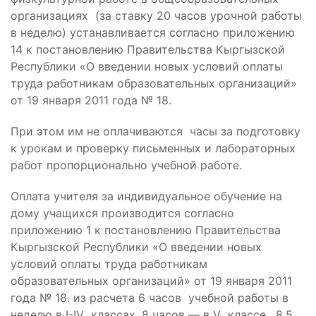
организациях (за ставку 20 часов урочной работы
в неделю) устанавливается согласно приложению
14 к постановлению Правительства Кыргызской
Республики «О введении новых условий оплаты
труда работникам образовательных организаций»
от 19 января 2011 года № 18.
При этом им не оплачиваются часы за подготовку
к урокам и проверку письменных и лабораторных
работ пропорционально учебной работе.
Оплата учителя за индивидуальное обучение на
дому учащихся производится согласно
приложению 1 к постановлению Правительства
Кыргызской Республики «О введении новых
условий оплаты труда работникам
образовательных организаций» от 19 января 2011
года № 18. из расчета 6 часов учебной работы в
неделю в I-IV классах, 8 часов — в V классе, 8,5