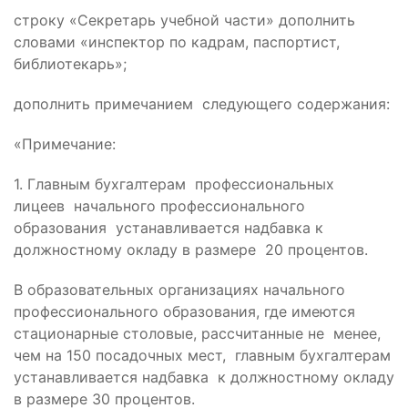
строку «Секретарь учебной части» дополнить
словами «инспектор по кадрам, паспортист,
библиотекарь»;
дополнить примечанием следующего содержания:
«Примечание:
1. Главным бухгалтерам профессиональных
лицеев начального профессионального
образования устанавливается надбавка к
должностному окладу в размере 20 процентов.
В образовательных организациях начального
профессионального образования, где имеются
стационарные столовые, рассчитанные не менее,
чем на 150 посадочных мест, главным бухгалтерам
устанавливается надбавка к должностному окладу
в размере 30 процентов.