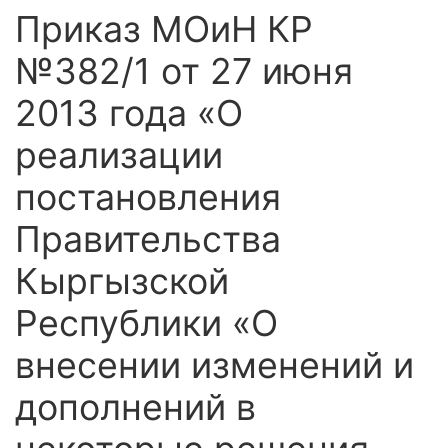
Приказ МОиН КР
№382/1 от 27 июня
2013 года «О
реализации
постановления
Правительства
Кыргызской
Республики «О
внесении изменений и
дополнений в