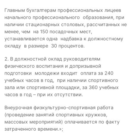
Главным бухгалтерам профессиональных лицеев
начального профессионального образования, при
наличии стационарных столовых, рассчитанных не
менее, чем на 150 посадочных мест,
устанавливается одна надбавка к должностному
окладу в размере 30 процентов.
2. В должностной оклад руководителям
физического воспитания и допризывной
подготовки молодежи входит оплата за 240
учебных часов в год, при наличии спортивного
зала или спортивной площадки, за 360 учебных
часов в год – при их отсутствии.
Внеурочная физкультурно-спортивная работа
(проведение занятий спортивных кружков,
массовых мероприятий) оплачивается по факту
затраченного времени.»;