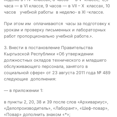
часа — в VI классе, 9 часов — в VII – X классах, 10
часов учебной работы в неделю- в XI –классе.
При этом им оплачиваются часы за подготовку к
урокам и проверку письменных и лабораторных
работ пропорционально учебной работе.».
3. Внести в постановление Правительства
Кыргызской Республики «Об утверждении
должностных окладов технического и младшего
обслуживающего персонала, занятого в
социальной сфере» от 23 августа 2011 года № 489
следующие дополнения:
— в приложении 1:
в пункты 2, 20, 38 и 39 после слов «Архивариус»,
«Делопроизводитель», «Лаборант», «Шеф-повар»,
«Повар» дополнить знаком «*»;