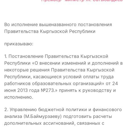
Во исполнение вышеназванного постановления
Правительства Кыргызской Республики
приказываю:
1. Постановление Правительства Кыргызской
Республики «О внесении изменений и дополнений в
некоторые решения Правительства Кыргызской
Республики, касающиеся условий оплаты труда
работников образовательных организаций» от 24
июня 2013 года №273.» принять к руководству и
исполнению.
2. Управлению бюджетной политики и финансового
анализа (М.Баймурзаеву) подготовить расчеты
дополнительных ассигнований, связанных с