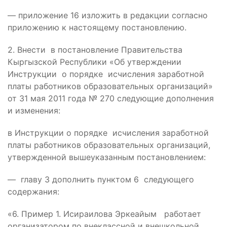
— приложение 16 изложить в редакции согласно
приложению к настоящему постановлению.
2. Внести в постановление Правительства
Кыргызской Республики «Об утверждении
Инструкции о порядке исчисления заработной
платы работников образовательных организаций»
от 31 мая 2011 года № 270 следующие дополнения
и изменения:
в Инструкции о порядке исчисления заработной
платы работников образовательных организаций,
утвержденной вышеуказанным постановлением:
— главу 3 дополнить пунктом 6 следующего
содержания:
«6. Пример 1. Исираилова Эркеайым работает
организатором по внеклассной и внешкольной