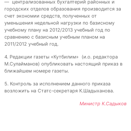
— централизованных бухгалтерий районных и
городских отделов образования производится за
счет экономии средств, полученных от
уменьшения недельной нагрузки по базисному
учебному плану на 2012/2013 учебный год по
сравнению с базисным учебным планом на
2011/2012 учебный год.
4. Редакции газеты «Кутбилим» (и.о. редактора
М.Сулайманов) опубликовать настоящий приказ в
ближайшем номере газеты.
5. Контроль за исполнением данного приказа
возложить на Статс-секретаря К.Шадыханова.
Министр К.Садыков