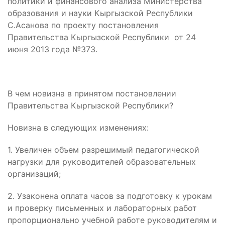
политики и финансового анализа Министерства
образования и науки Кыргызской Республики
С.Асанова по проекту постановления
Правительства Кыргызской Республики от 24
июня 2013 года №373.
В чем новизна в принятом постановлении
Правительства Кыргызской Республики?
Новизна в следующих изменениях:
1. Увеличен объем разрешимый педагогической
нагрузки для руководителей образовательных
организаций;
2. Узаконена оплата часов за подготовку к урокам
и проверку письменных и лабораторных работ
пропорционально учебной работе руководителям и