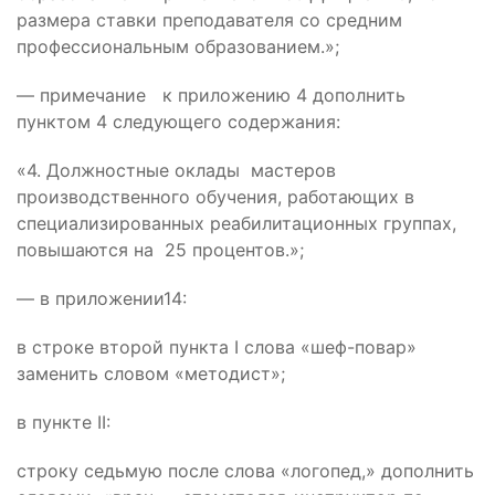
размера ставки преподавателя со средним
профессиональным образованием.»;
— примечание к приложению 4 дополнить
пунктом 4 следующего содержания:
«4. Должностные оклады мастеров
производственного обучения, работающих в
специализированных реабилитационных группах,
повышаются на 25 процентов.»;
— в приложении14:
в строке второй пункта I слова «шеф-повар»
заменить словом «методист»;
в пункте II:
строку седьмую после слова «логопед,» дополнить