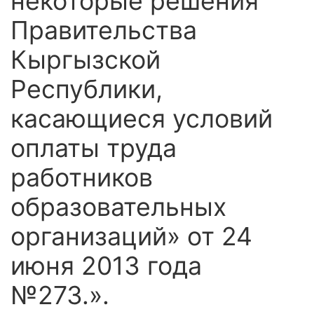
некоторые решения
Правительства
Кыргызской
Республики,
касающиеся условий
оплаты труда
работников
образовательных
организаций» от 24
июня 2013 года
№273.».