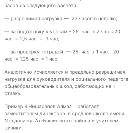
часов из следующего расчета:
— разрешимая нагрузка — 25 часов в неделю;
— за подготовку к урокам – 25 час. х 2 час. : 20
час. = 2,5 час. = 3 час;
— за проверку тетрадей — 25 час. х 1 час. : 20
час. = 1,25 час. = 1 час.
Аналогично исчисляется и предельно разрешимая
нагрузка для руководителя и социального педагога
общеобразовательных школ, работающих на 1
ставку.
Пример 4.Нишарапов Алмаз работает
заместителем директора в средней школе имени
Молдалиева Ат-Башинского района и учителем
физики.