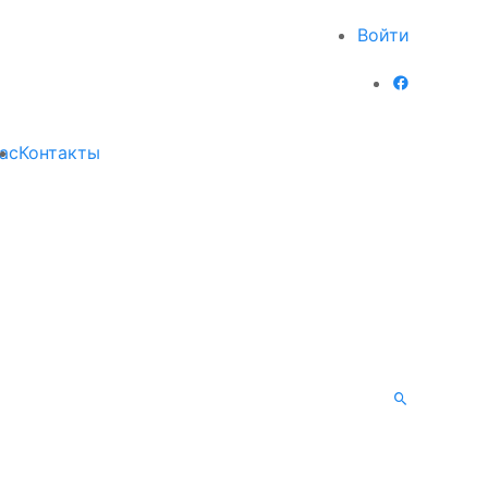
Войти
ас
Контакты