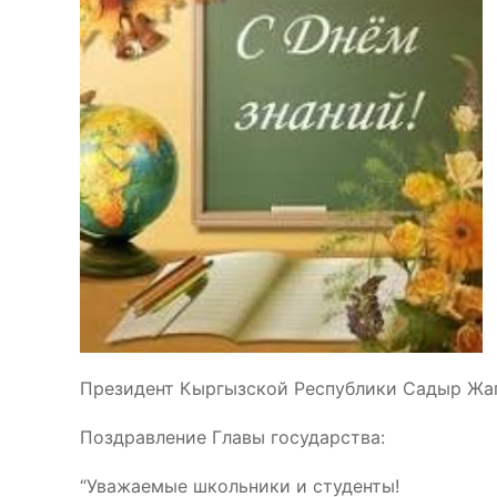
Президент Кыргызской Республики Садыр Жап
Поздравление Главы государства:
“Уважаемые школьники и студенты!