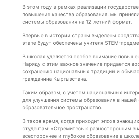
В этом году в рамках реализации государств
повышение качества образования, мы принял
системы образования на 12-летний формат.
Впервые в истории страны выделены средства
этапе будут обеспечены учителя STEM-предмет
В школах уделяется особое внимание повышен
Наряду с этим важное значение придается во
сохранению национальных традиций и обычаев
гражданина Кыргызстана.
Таким образом, с учетом национальных интер
для улучшения системы образования в нашей 
образовательное пространство.
В такое время, когда приходит эпоха знающих
студентам: «Стремитесь к разносторонним зн
всестороннее и глубокое образование в школе