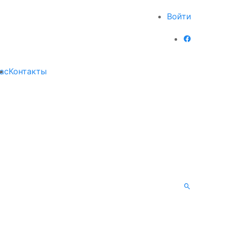
Войти
ас
Контакты