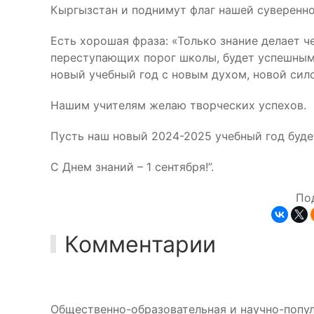
Кыргызстан и поднимут флаг нашей суверенно
Есть хорошая фраза: «Только знание делает ч
переступающих порог школы, будет успешным
новый учебный год с новым духом, новой сило
Нашим учителям желаю творческих успехов.
Пусть наш новый 2024-2025 учебный год буд
С Днем знаний – 1 сентября!”.
По
Комментарии
Общественно-образовательная и научно-попул