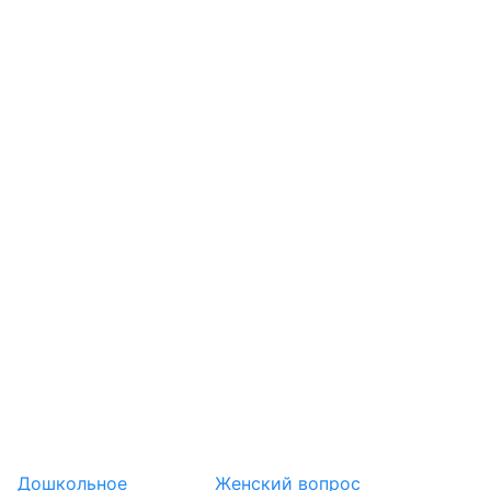
Дошкольное
Женский вопрос