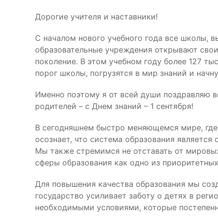
Дорогие учителя и наставники!
С началом нового учебного года все школы, 
образовательные учреждения открывают свои
поколение. В этом учебном году более 127 ты
порог школы, погрузятся в мир знаний и начну
Именно поэтому я от всей души поздравляю вс
родителей – с Днем знаний – 1 сентября!
В сегодняшнем быстро меняющемся мире, где
осознает, что система образования является 
Мы также стремимся не отставать от мировы
сферы образования как одно из приоритетных
Для повышения качества образования мы соз
государство усиливает заботу о детях в реги
необходимыми условиями, которые постепенн