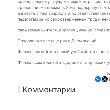
созидательному труду мы сможем развивать 
требованиями времени. Хочу подчеркнуть, что
а вместе с тем возросла и их ответственнос
педагогам за их самоотверженный труд и неи
Уважаемые учителя, дорогие ученики, студент
Поздравляю вас еще раз с Днем знаний!
Желаю вам войти в новый учебный год с нов
Желаю всем крепкого здоровья, творческих у
По
Комментарии