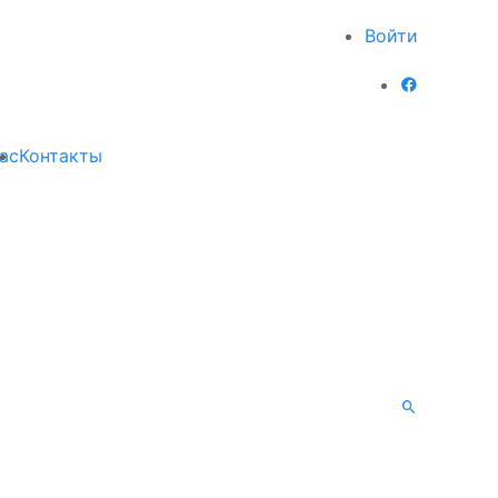
Войти
ас
Контакты