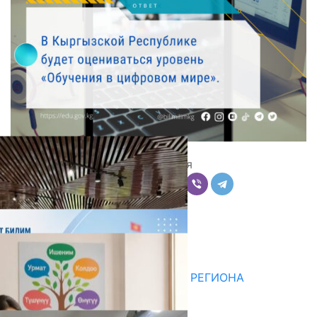
Поделиться
Комментарии
Последние новости
ДЛЯ МЕТОДИСТОВ ЮЖНОГО РЕГИОНА
НАЧАЛОСЬ ОБУЧЕНИЕ
05.08.2026