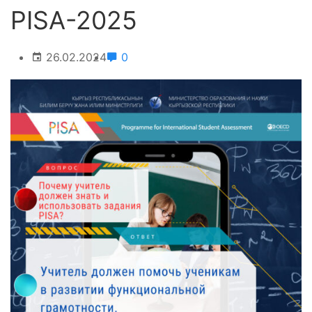
PISA-2025
26.02.2024
0