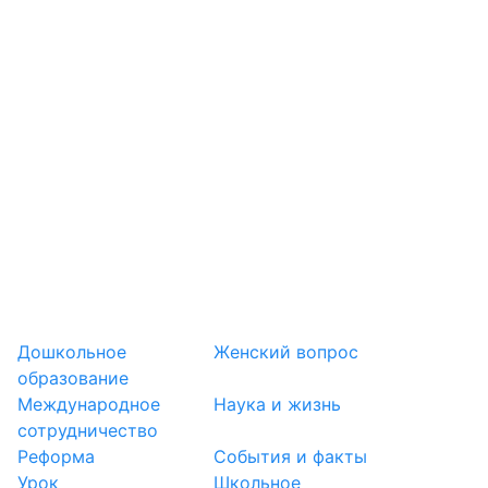
Дошкольное
Женский вопрос
образование
Международное
Наука и жизнь
сотрудничество
Реформа
События и факты
Урок
Школьное