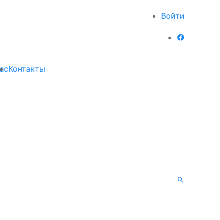
Войти
ас
Контакты