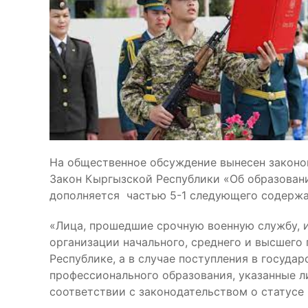
На общественное обсуждение вынесен законо
Закон Кыргызской Республики «Об образовани
дополняется частью 5-1 следующего содержа
«Лица, прошедшие срочную военную службу, 
организации начального, среднего и высшего
Республике, а в случае поступления в госуда
профессионального образования, указанные л
соответствии с законодательством о статусе