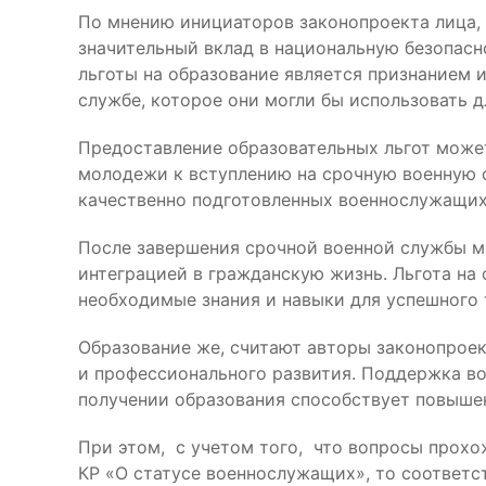
По мнению инициаторов законопроекта лица,
значительный вклад в национальную безопасн
льготы на образование является признанием и
службе, которое они могли бы использовать д
Предоставление образовательных льгот може
молодежи к вступлению на срочную военную 
качественно подготовленных военнослужащих
После завершения срочной военной службы 
интеграцией в гражданскую жизнь. Льгота на
необходимые знания и навыки для успешного 
Образование же, считают авторы законопроек
и профессионального развития. Поддержка в
получении образования способствует повыше
При этом, с учетом того, что вопросы прох
КР «О статусе военнослужащих», то соответс