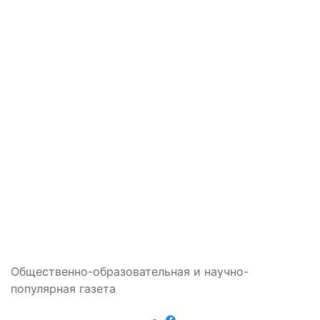
Общественно-образовательная и научно-
популярная газета