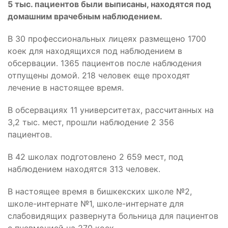
5 тыс. пациентов были выписаны, находятся под
домашним врачебным наблюдением.
В 30 профессиональных лицеях размещено 1700
коек для находящихся под наблюдением в
обсервации. 1365 пациентов после наблюдения
отпущены домой. 218 человек еще проходят
лечение в настоящее время.
В обсервациях 11 университетах, рассчитанных на
3,2 тыс. мест, прошли наблюдение 2 356
пациентов.
В 42 школах подготовлено 2 659 мест, под
наблюдением находятся 313 человек.
В настоящее время в бишкекских школе №2,
школе-интернате №1, школе-интернате для
слабовидящих развернута больница для пациентов