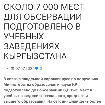
ОКОЛО 7 000 МЕСТ
ДЛЯ ОБСЕРВАЦИИ
ПОДГОТОВЛЕНО В
УЧЕБНЫХ
ЗАВЕДЕНИЯХ
КЫРГЫЗСТАНА
07.07.2020
0
В связи с пандемией коронавируса по поручению
Министерства образования и науки КР
подготовлено для обсервации 6,8 тыс. мест в
учебных заведениях начального, среднего и
высшего образования. На сегодняшний день более