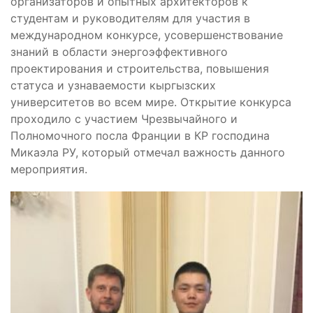
организаторов и опытных архитекторов к
студентам и руководителям для участия в
международном конкурсе, усовершенствование
знаний в области энергоэффективного
проектирования и строительства, повышения
статуса и узнаваемости кыргызских
университетов во всем мире. Открытие конкурса
проходило с участием Чрезвычайного и
Полномочного посла Франции в КР господина
Микаэла РУ, который отмечал важность данного
мероприятия.