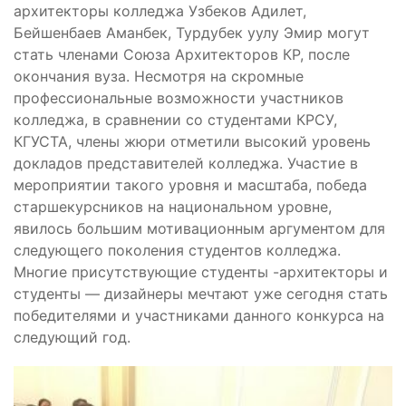
архитекторы колледжа Узбеков Адилет,
Бейшенбаев Аманбек, Турдубек уулу Эмир могут
стать членами Союза Архитекторов КР, после
окончания вуза. Несмотря на скромные
профессиональные возможности участников
колледжа, в сравнении со студентами КРСУ,
КГУСТА, члены жюри отметили высокий уровень
докладов представителей колледжа. Участие в
мероприятии такого уровня и масштаба, победа
старшекурсников на национальном уровне,
явилось большим мотивационным аргументом для
следующего поколения студентов колледжа.
Многие присутствующие студенты -архитекторы и
студенты — дизайнеры мечтают уже сегодня стать
победителями и участниками данного конкурса на
следующий год.