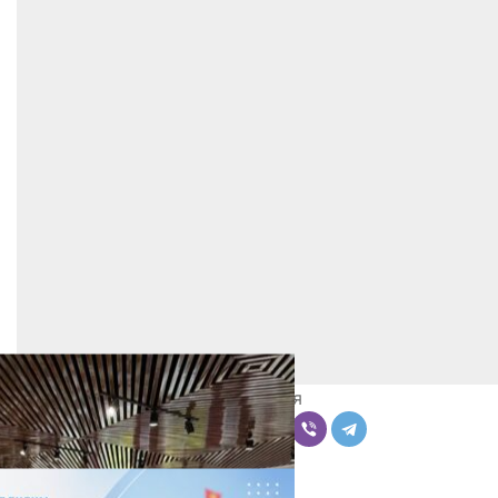
Поделиться
Комментарии