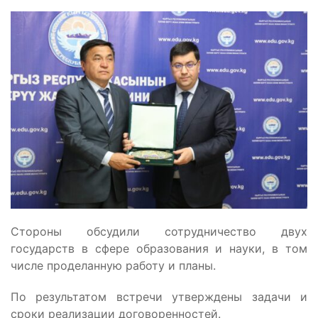
Стороны обсудили сотрудничество двух
государств в сфере образования и науки, в том
числе проделанную работу и планы.
По результатом встречи утверждены задачи и
сроки реализации договоренностей.