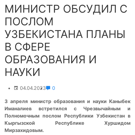
МИНИСТР ОБСУДИЛ С
ПОСЛОМ
УЗБЕКИСТАНА ПЛАНЫ
В СФЕРЕ
ОБРАЗОВАНИЯ И
НАУКИ
04.04.2023
0
3 апреля министр образования и науки Каныбек
Иманалиев встретился с Чрезвычайным и
Полномочным послом Республики Узбекистан в
Кыргызской Республике Хуршидом
Мирзахидовым.