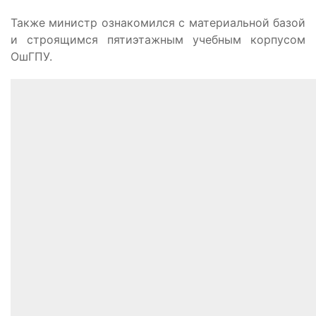
Также министр ознакомился с материальной базой
и строящимся пятиэтажным учебным корпусом
ОшГПУ.