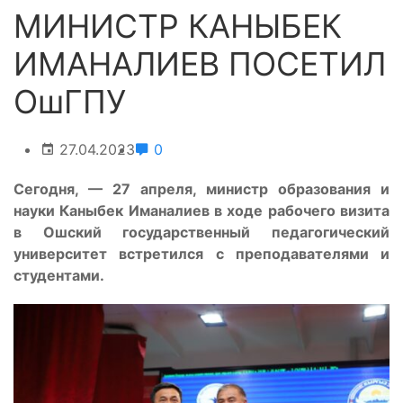
МИНИСТР КАНЫБЕК
ИМАНАЛИЕВ ПОСЕТИЛ
ОшГПУ
27.04.2023
0
Сегодня, — 27 апреля, министр образования и
науки Каныбек Иманалиев в ходе рабочего визита
в Ошский государственный педагогический
университет встретился с преподавателями и
студентами.