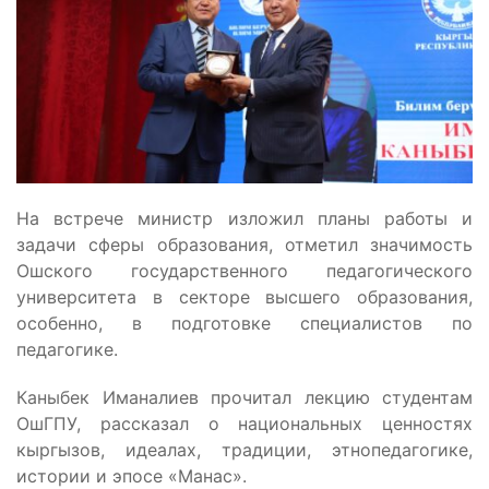
На встрече министр изложил планы работы и
задачи сферы образования, отметил значимость
Ошского государственного педагогического
университета в секторе высшего образования,
особенно, в подготовке специалистов по
педагогике.
Каныбек Иманалиев прочитал лекцию студентам
ОшГПУ, рассказал о национальных ценностях
кыргызов, идеалах, традиции, этнопедагогике,
истории и эпосе «Манас».