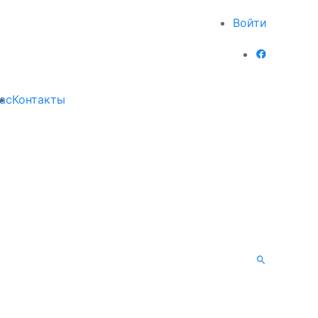
Войти
ас
Контакты