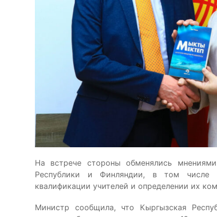
На встрече стороны обменялись мнениями
Республики и Финляндии, в том числе
квалификации учителей и определении их ком
Министр сообщила, что Кыргызская Респу