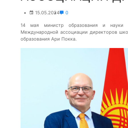
15.05.2024
0
14 мая министр образования и науки Д
Международной ассоциации директоров шко
образования Ари Покка.