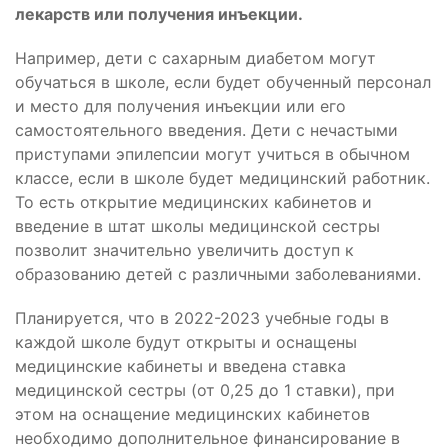
лекарств или получения инъекции.
Например, дети с сахарным диабетом могут
обучаться в школе, если будет обученный персонал
и место для получения инъекции или его
самостоятельного введения. Дети с нечастыми
приступами эпилепсии могут учиться в обычном
классе, если в школе будет медицинский работник.
То есть открытие медицинских кабинетов и
введение в штат школы медицинской сестры
позволит значительно увеличить доступ к
образованию детей с различными заболеваниями.
Планируется, что в 2022-2023 учебные годы в
каждой школе будут открыты и оснащены
медицинские кабинеты и введена ставка
медицинской сестры (от 0,25 до 1 ставки), при
этом на оснащение медицинских кабинетов
необходимо дополнительное финансирование в