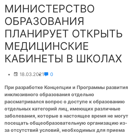
МИНИСТЕРСТВО
ОБРАЗОВАНИЯ
ПЛАНИРУЕТ ОТКРЫТЬ
МЕДИЦИНСКИЕ
КАБИНЕТЫ В ШКОЛАХ
18.03.2021
0
При разработке Концепции и Программы развития
инклюзивного образования отдельно
рассматривался вопрос о доступе к образованию
отдельных категорий лиц, имеющих различные
заболевания, которые в настоящее время не могут
посещать общеобразовательную организацию из-
за отсутствий условий, необходимых для приема