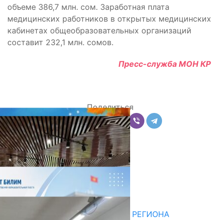
объеме 386,7 млн. сом. Заработная плата
медицинских работников в открытых медицинских
кабинетах общеобразовательных организаций
составит 232,1 млн. сомов.
Пресс-служба МОН КР
Поделиться
Комментарии
Последние новости
НЕДЕЛЯ В ОБЗОРЕ
07.08.2026
ДЛЯ МЕТОДИСТОВ ЮЖНОГО РЕГИОНА