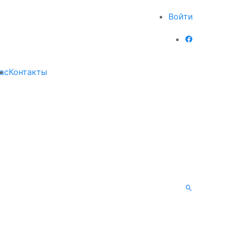
Войти
ас
Контакты